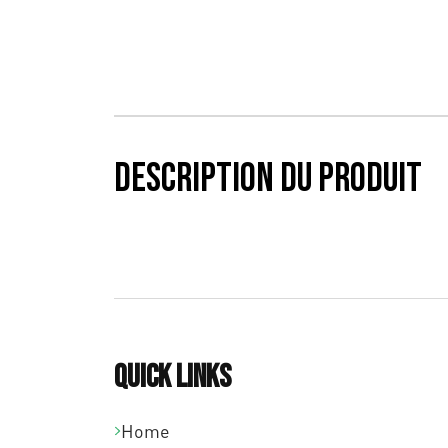
Description du produit
Quick links
Home