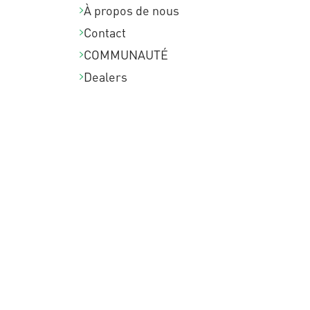
À propos de nous
Contact
COMMUNAUTÉ
Dealers