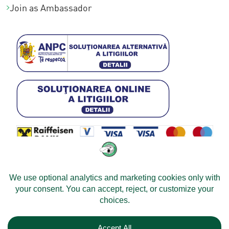
Join as Ambassador