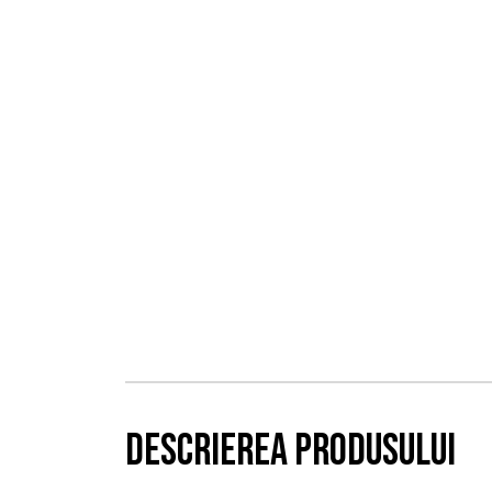
Descrierea produsului