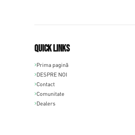
Quick links
Prima pagină
DESPRE NOI
Contact
Comunitate
Dealers