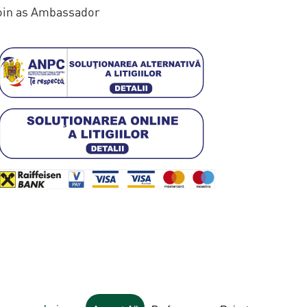
oin as Ambassador