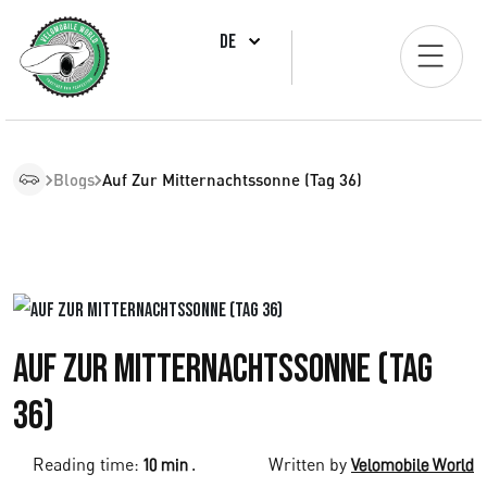
DE
Blogs
Auf Zur Mitternachtssonne (Tag 36)
Auf zur Mitternachtssonne (Tag
36)
Reading time:
.
Written by
10 min
Velomobile World