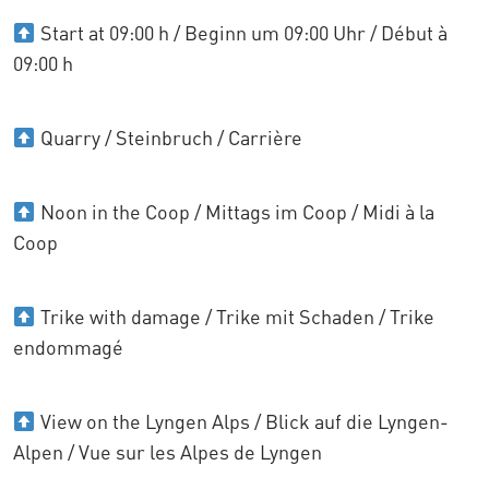
Start at 09:00 h / Beginn um 09:00 Uhr / Début à
09:00 h
Quarry / Steinbruch / Carrière
Noon in the Coop / Mittags im Coop / Midi à la
Coop
Trike with damage / Trike mit Schaden / Trike
endommagé
View on the Lyngen Alps / Blick auf die Lyngen-
Alpen / Vue sur les Alpes de Lyngen