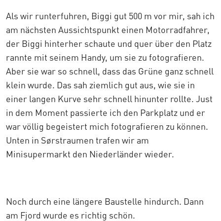
Als wir runterfuhren, Biggi gut 500 m vor mir, sah ich
am nächsten Aussichtspunkt einen Motorradfahrer,
der Biggi hinterher schaute und quer über den Platz
rannte mit seinem Handy, um sie zu fotografieren.
Aber sie war so schnell, dass das Grüne ganz schnell
klein wurde. Das sah ziemlich gut aus, wie sie in
einer langen Kurve sehr schnell hinunter rollte. Just
in dem Moment passierte ich den Parkplatz und er
war völlig begeistert mich fotografieren zu können.
Unten in Sørstraumen trafen wir am
Minisupermarkt den Niederländer wieder.
Noch durch eine längere Baustelle hindurch. Dann
am Fjord wurde es richtig schön.