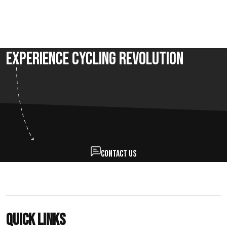
Experience Cycling Revolution
Contact us
Quick links