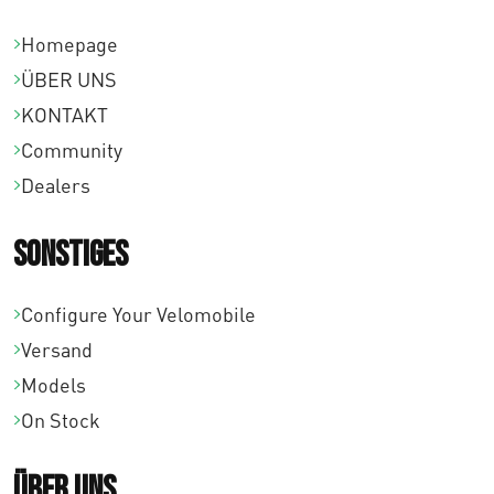
Homepage
ÜBER UNS
KONTAKT
Community
Dealers
Sonstiges
Configure Your Velomobile
Versand
Models
On Stock
Über uns