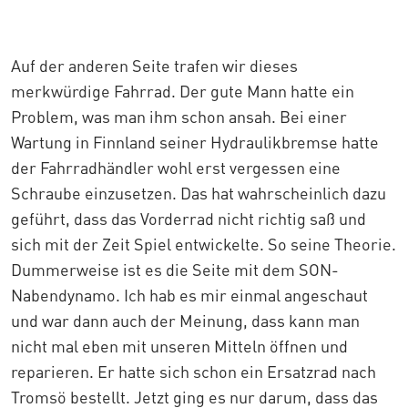
Auf der anderen Seite trafen wir dieses
merkwürdige Fahrrad. Der gute Mann hatte ein
Problem, was man ihm schon ansah. Bei einer
Wartung in Finnland seiner Hydraulikbremse hatte
der Fahrradhändler wohl erst vergessen eine
Schraube einzusetzen. Das hat wahrscheinlich dazu
geführt, dass das Vorderrad nicht richtig saß und
sich mit der Zeit Spiel entwickelte. So seine Theorie.
Dummerweise ist es die Seite mit dem SON-
Nabendynamo. Ich hab es mir einmal angeschaut
und war dann auch der Meinung, dass kann man
nicht mal eben mit unseren Mitteln öffnen und
reparieren. Er hatte sich schon ein Ersatzrad nach
Tromsö bestellt. Jetzt ging es nur darum, dass das