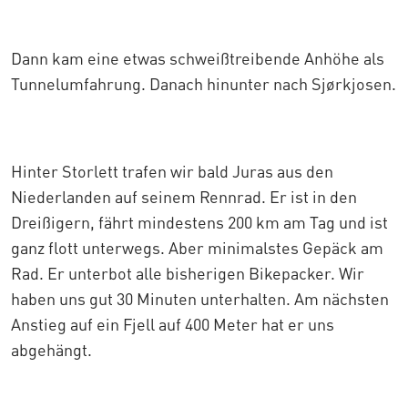
Dann kam eine etwas schweißtreibende Anhöhe als
Tunnelumfahrung. Danach hinunter nach Sjørkjosen.
Hinter Storlett trafen wir bald Juras aus den
Niederlanden auf seinem Rennrad. Er ist in den
Dreißigern, fährt mindestens 200 km am Tag und ist
ganz flott unterwegs. Aber minimalstes Gepäck am
Rad. Er unterbot alle bisherigen Bikepacker. Wir
haben uns gut 30 Minuten unterhalten. Am nächsten
Anstieg auf ein Fjell auf 400 Meter hat er uns
abgehängt.