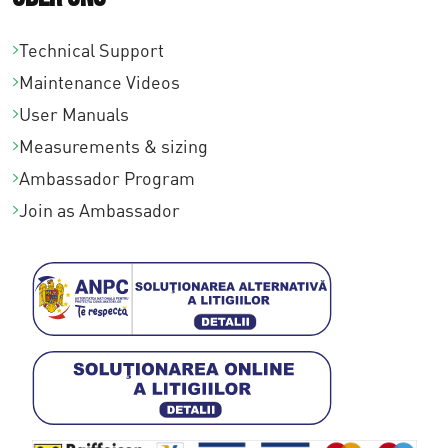
Technical Support
Maintenance Videos
User Manuals
Measurements & sizing
Ambassador Program
Join as Ambassador