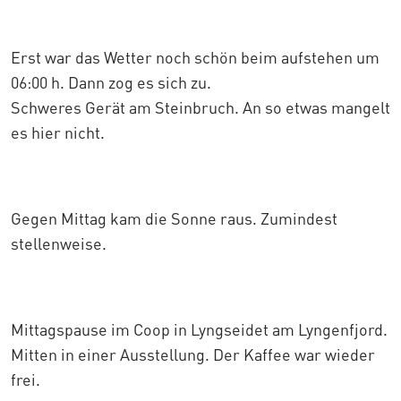
Erst war das Wetter noch schön beim aufstehen um
06:00 h. Dann zog es sich zu.
Schweres Gerät am Steinbruch. An so etwas mangelt
es hier nicht.
Gegen Mittag kam die Sonne raus. Zumindest
stellenweise.
Mittagspause im Coop in Lyngseidet am Lyngenfjord.
Mitten in einer Ausstellung. Der Kaffee war wieder
frei.