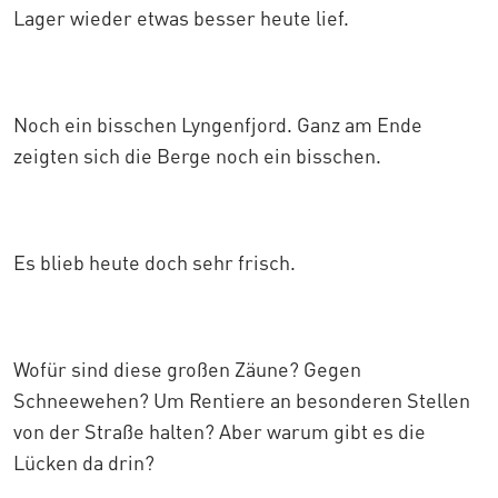
Lager wieder etwas besser heute lief.
Noch ein bisschen Lyngenfjord. Ganz am Ende
zeigten sich die Berge noch ein bisschen.
Es blieb heute doch sehr frisch.
Wofür sind diese großen Zäune? Gegen
Schneewehen? Um Rentiere an besonderen Stellen
von der Straße halten? Aber warum gibt es die
Lücken da drin?