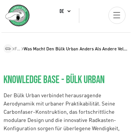
DE
FAQ
Was Macht Den Bülk Urban Anders Als Andere Velomobile?
Knowledge Base - Bülk Urban
Der Bülk Urban verbindet herausragende
Aerodynamik mit urbaner Praktikabilität. Seine
Carbonfaser-Konstruktion, das fortschrittliche
modulare Design und die innovative Radkasten-
Konfiguration sorgen für überlegene Wendigkeit,