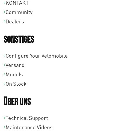
KONTAKT
Community
Dealers
Sonstiges
Configure Your Velomobile
Versand
Models
On Stock
Über uns
Technical Support
Maintenance Videos