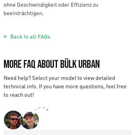
ohne Geschwindigkeit oder Effizienz zu
beeinträchtigen.
Back to all FAQs
More FAQ about Bülk Urban
Need help? Select your model to view detailed
technical info. If you have more questions, feel free
to reach out!
Text us