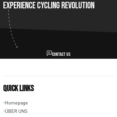
Experience Cycling Revolution
Contact us
Quick links
Homepage
ÜBER UNS