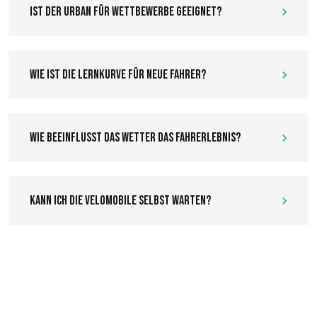
Ist der Urban für Wettbewerbe geeignet?
Wie ist die Lernkurve für neue Fahrer?
Wie beeinflusst das Wetter das Fahrerlebnis?
Kann ich die Velomobile selbst warten?