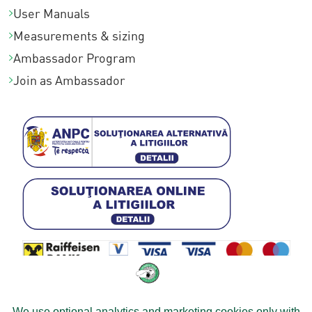
User Manuals
Measurements & sizing
Ambassador Program
Join as Ambassador