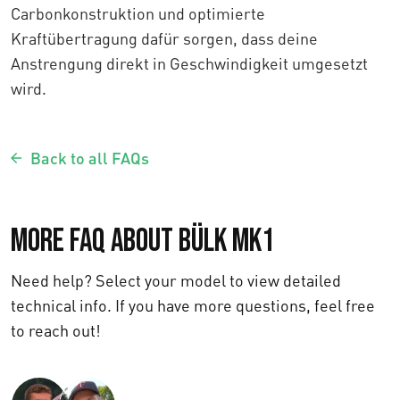
Carbonkonstruktion und optimierte
Kraftübertragung dafür sorgen, dass deine
Anstrengung direkt in Geschwindigkeit umgesetzt
wird.
Back to all FAQs
More FAQ about Bülk MK1
Need help? Select your model to view detailed
technical info. If you have more questions, feel free
to reach out!