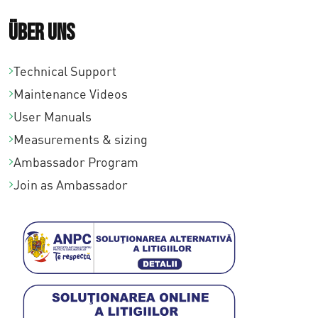
Über uns
Technical Support
Maintenance Videos
User Manuals
Measurements & sizing
Ambassador Program
Join as Ambassador