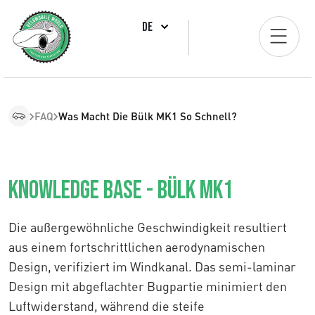
DE
FAQ
Was Macht Die Bülk MK1 So Schnell?
Knowledge Base - Bülk MK1
Die außergewöhnliche Geschwindigkeit resultiert
aus einem fortschrittlichen aerodynamischen
Design, verifiziert im Windkanal. Das semi-laminar
Design mit abgeflachter Bugpartie minimiert den
Luftwiderstand, während die steife