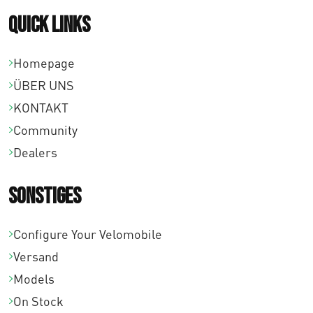
Quick links
Homepage
ÜBER UNS
KONTAKT
Community
Dealers
Sonstiges
Configure Your Velomobile
Versand
Models
On Stock