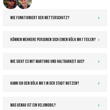
Text us
Wie funktioniert der Wetterschutz?
Können mehrere Personen sich einen Bülk MK1 teilen?
Wie sieht es mit Wartung und Haltbarkeit aus?
Kann ich den Bülk MK1 in der Stadt nutzen?
Was genau ist ein Velomobil?