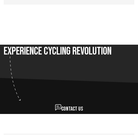
Experience Cycling Revolution
Contact us