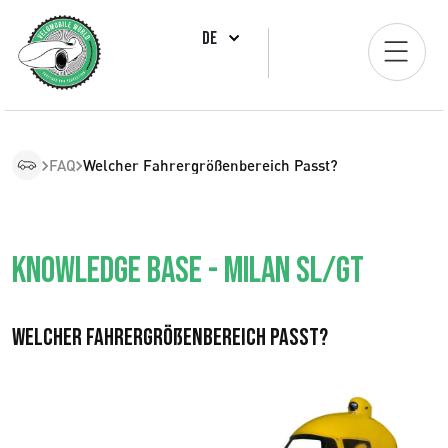
DE
FAQ
Welcher Fahrergrößenbereich Passt?
Knowledge Base - Milan SL/GT
Welcher Fahrergrößenbereich passt?