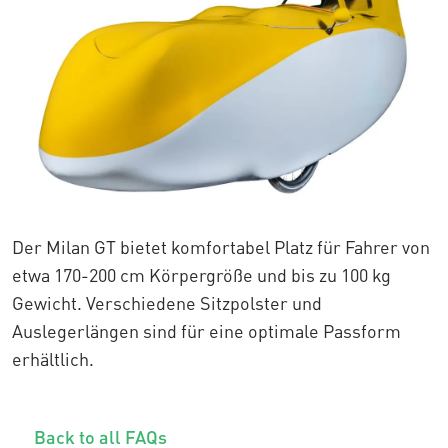
Der Milan GT bietet komfortabel Platz für Fahrer von
etwa 170-200 cm Körpergröße und bis zu 100 kg
Gewicht. Verschiedene Sitzpolster und
Auslegerlängen sind für eine optimale Passform
erhältlich.
Back to all FAQs