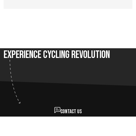
Experience Cycling Revolution
Contact us