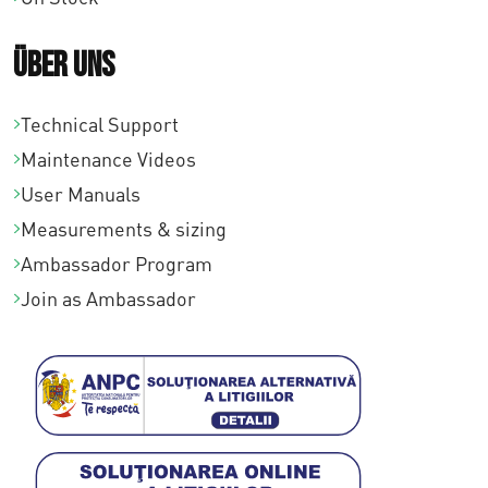
Über uns
Technical Support
Maintenance Videos
User Manuals
Measurements & sizing
Ambassador Program
Join as Ambassador