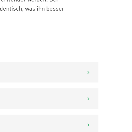
identisch, was ihn besser