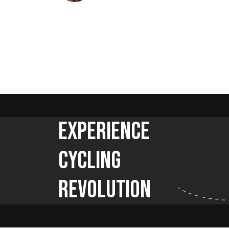
Experience
Cycling
Revolution