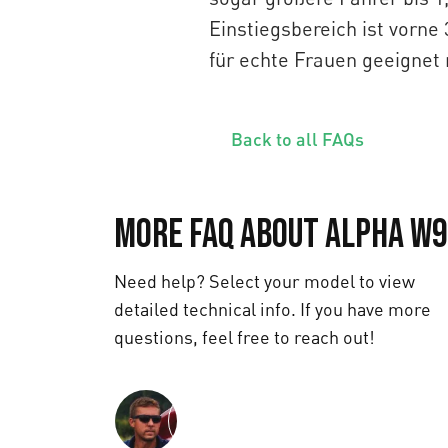
Einstiegsbereich ist vorne
für echte Frauen geeignet
Back to all FAQs
More FAQ about Alpha W9
Need help? Select your model to view
detailed technical info. If you have more
questions, feel free to reach out!
Text us