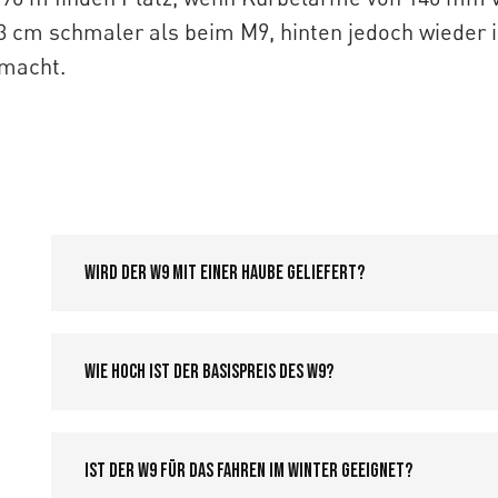
 3 cm schmaler als beim M9, hinten jedoch wieder 
 macht.
Wird der W9 mit einer Haube geliefert?
Wie hoch ist der Basispreis des W9?
Ist der W9 für das Fahren im Winter geeignet?