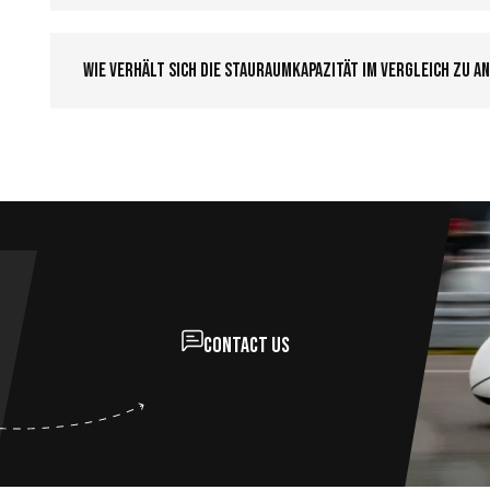
Wie verhält sich die Stauraumkapazität im Vergleich zu 
Contact us