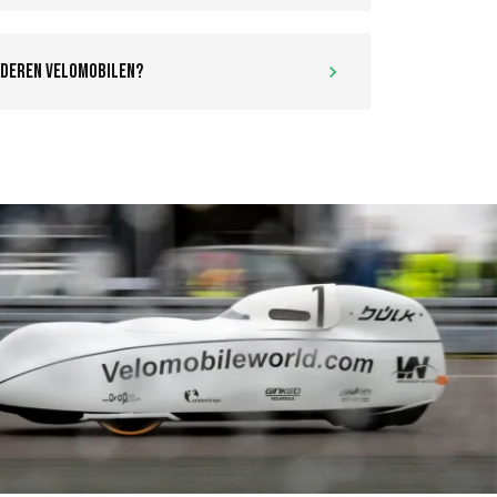
anderen Velomobilen?