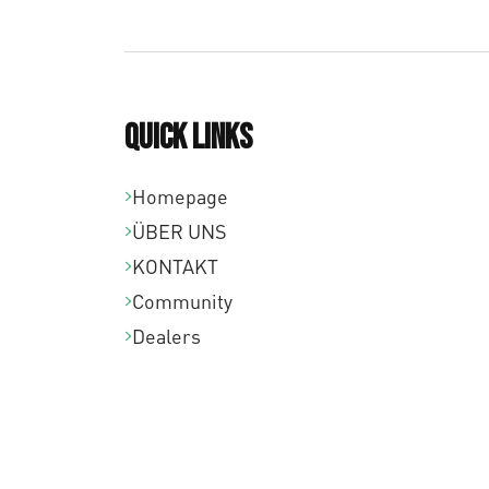
Quick links
Homepage
ÜBER UNS
KONTAKT
Community
Dealers