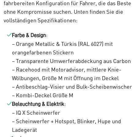
fahrbereiten Konfiguration für Fahrer, die das Beste
ohne Kompromisse suchen. Unten finden Sie die
vollständigen Spezifikationen:
:
Farbe & Design
– Orange Metallic & Türkis (RAL 6027) mit
orangefarbenen Stickern
– Transparente Umwerferabdeckung aus Carbon
– Racehood mit Motoradvisor, mittlere Knie-
Wölbungen, Größe M mit Öffnung im Deckel
– Antibeschlag-Visier und Bulk-Scheibenwischer
– Kombi-Deckel Größe M
:
Beleuchtung & Elektrik
– IQ X Scheinwerfer
– Scheinwerfer + Hotspot, Blinker, Hupe und
Ladegerät