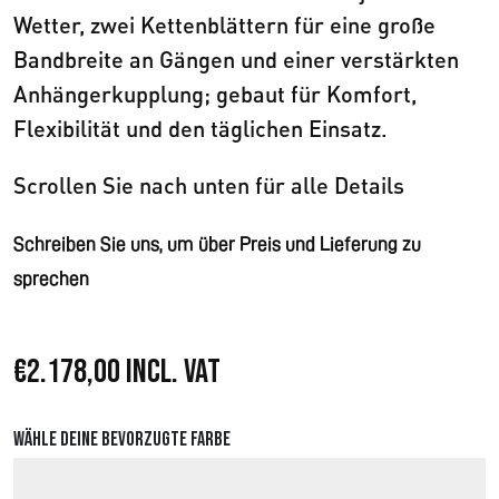
Wetter, zwei Kettenblättern für eine große
Bandbreite an Gängen und einer verstärkten
Anhängerkupplung; gebaut für Komfort,
Flexibilität und den täglichen Einsatz.
Scrollen Sie nach unten für alle Details
Schreiben Sie uns, um über Preis und Lieferung zu
sprechen
€
2.178,00
Incl. VAT
Wähle deine bevorzugte Farbe