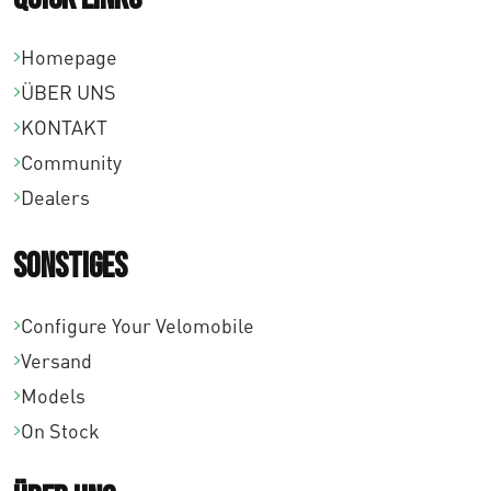
Homepage
ÜBER UNS
KONTAKT
Community
Dealers
Sonstiges
Configure Your Velomobile
Versand
Models
On Stock