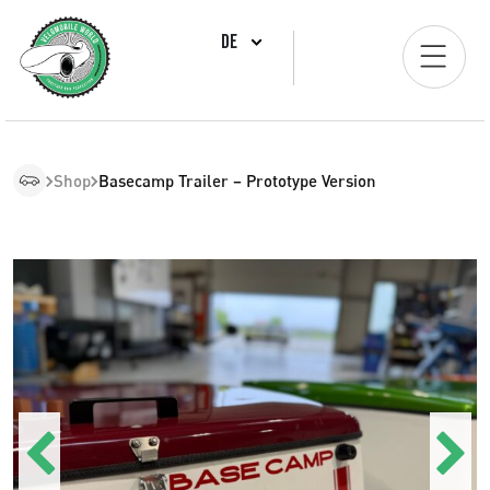
DE
Shop
Basecamp Trailer – Prototype Version