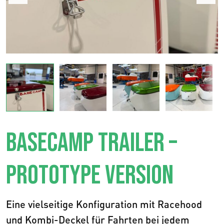
BASECAMP TRAILER –
PROTOTYPE VERSION
Eine vielseitige Konfiguration mit Racehood
und Kombi-Deckel für Fahrten bei jedem