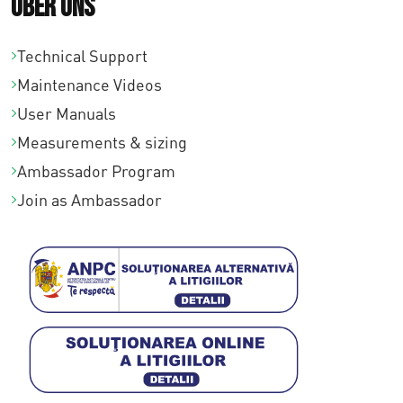
Über uns
Technical Support
Maintenance Videos
User Manuals
Measurements & sizing
Ambassador Program
Join as Ambassador