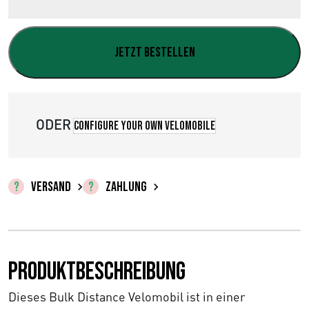
Jetzt bestellen
ODER
Configure your own velomobile
VERSAND
ZAHLUNG
Produktbeschreibung
Dieses Bulk Distance Velomobil ist in einer