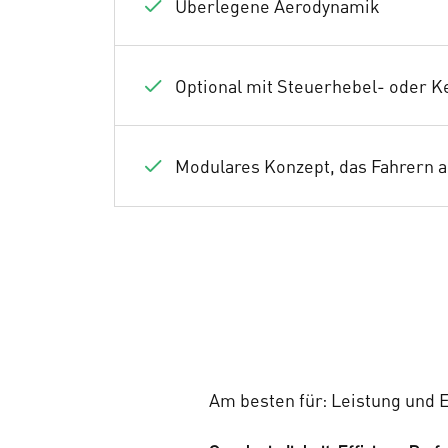
Überlegene Aerodynamik
Optional mit Steuerhebel- oder 
Modulares Konzept, das Fahrern a
Am besten für: Leistung und E