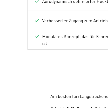
Aerodynamisch optimierter Heck
Verbesserter Zugang zum Antrieb
Modulares Konzept, das für Fahre
ist
Am besten für: Langstreckene