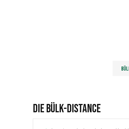
Bül
Die Bülk-Distance