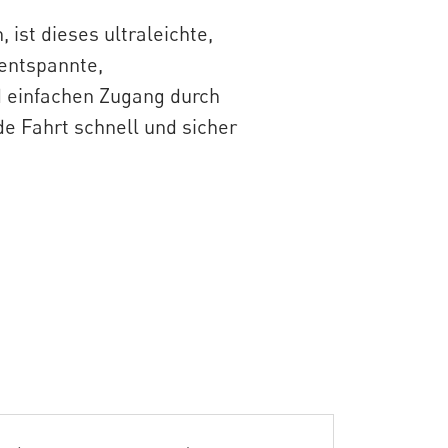
ist dieses ultraleichte,
 entspannte,
d einfachen Zugang durch
de Fahrt schnell und sicher