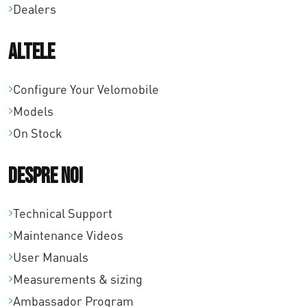
Dealers
Altele
Configure Your Velomobile
Models
On Stock
Despre noi
Technical Support
Maintenance Videos
User Manuals
Measurements & sizing
Ambassador Program