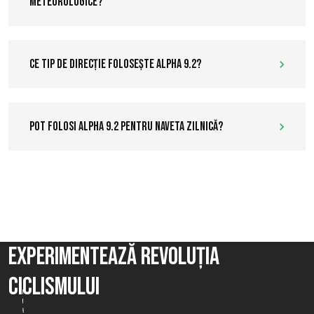
meteorologice?
Ce tip de direcție folosește Alpha 9.2?
Pot folosi Alpha 9.2 pentru naveta zilnică?
Experimentează revoluția
ciclismului