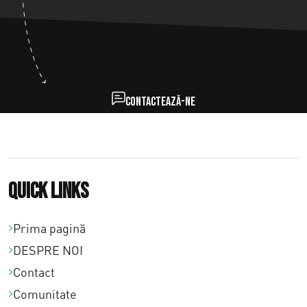
Contactează-ne
Quick links
Prima pagină
DESPRE NOI
Contact
Comunitate