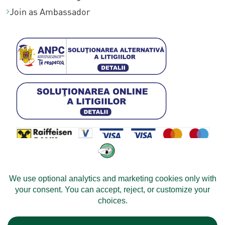
Join as Ambassador