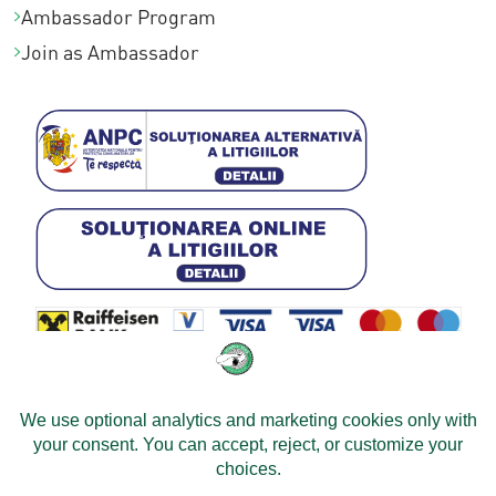
Ambassador Program
Join as Ambassador