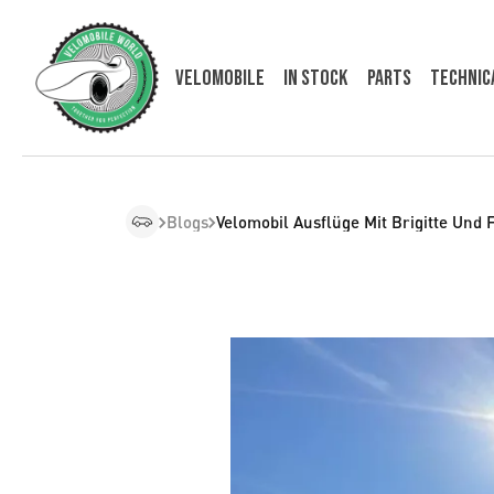
VELOMOBILE
In Stock
Parts
Technic
Blogs
Velomobil Ausflüge Mit Brigitte Und F