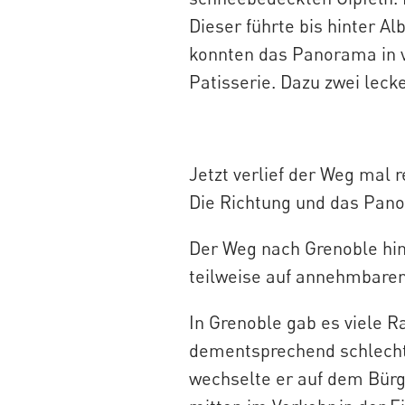
Dieser führte bis hinter Al
konnten das Panorama in vo
Patisserie. Dazu zwei leck
Jetzt verlief der Weg mal 
Die Richtung und das Pano
Der Weg nach Grenoble hin
teilweise auf annehmbaren
In Grenoble gab es viele R
dementsprechend schlecht.
wechselte er auf dem Bürg