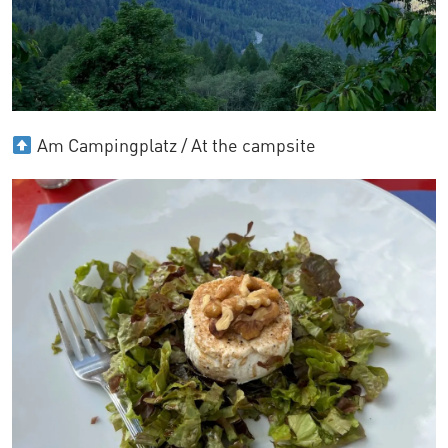
Am Campingplatz / At the campsite