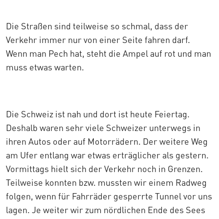
Die Straßen sind teilweise so schmal, dass der
Verkehr immer nur von einer Seite fahren darf.
Wenn man Pech hat, steht die Ampel auf rot und man
muss etwas warten.
Die Schweiz ist nah und dort ist heute Feiertag.
Deshalb waren sehr viele Schweizer unterwegs in
ihren Autos oder auf Motorrädern. Der weitere Weg
am Ufer entlang war etwas erträglicher als gestern.
Vormittags hielt sich der Verkehr noch in Grenzen.
Teilweise konnten bzw. mussten wir einem Radweg
folgen, wenn für Fahrräder gesperrte Tunnel vor uns
lagen. Je weiter wir zum nördlichen Ende des Sees