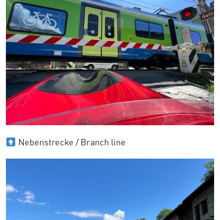
Nebenstrecke / Branch line