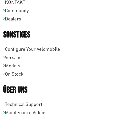
KONTAKT
Community
Dealers
Sonstiges
Configure Your Velomobile
Versand
Models
On Stock
Über uns
Technical Support
Maintenance Videos