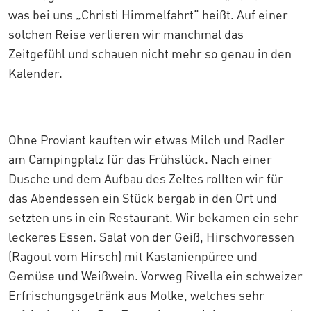
was bei uns „Christi Himmelfahrt“ heißt. Auf einer
solchen Reise verlieren wir manchmal das
Zeitgefühl und schauen nicht mehr so genau in den
Kalender.
Ohne Proviant kauften wir etwas Milch und Radler
am Campingplatz für das Frühstück. Nach einer
Dusche und dem Aufbau des Zeltes rollten wir für
das Abendessen ein Stück bergab in den Ort und
setzten uns in ein Restaurant. Wir bekamen ein sehr
leckeres Essen. Salat von der Geiß, Hirschvoressen
(Ragout vom Hirsch) mit Kastanienpüree und
Gemüse und Weißwein. Vorweg Rivella ein schweizer
Erfrischungsgetränk aus Molke, welches sehr