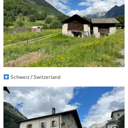
Schweiz / Switzerland