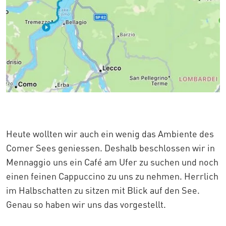
Heute wollten wir auch ein wenig das Ambiente des
Comer Sees geniessen. Deshalb beschlossen wir in
Mennaggio uns ein Café am Ufer zu suchen und noch
einen feinen Cappuccino zu uns zu nehmen. Herrlich
im Halbschatten zu sitzen mit Blick auf den See.
Genau so haben wir uns das vorgestellt.