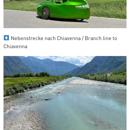
Nebenstrecke nach Chiavenna / Branch line to
Chiavenna