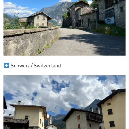
Schweiz
/ Switzerland