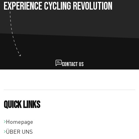
Experience Cycling Revolution
Contact us
Quick links
Homepage
ÜBER UNS