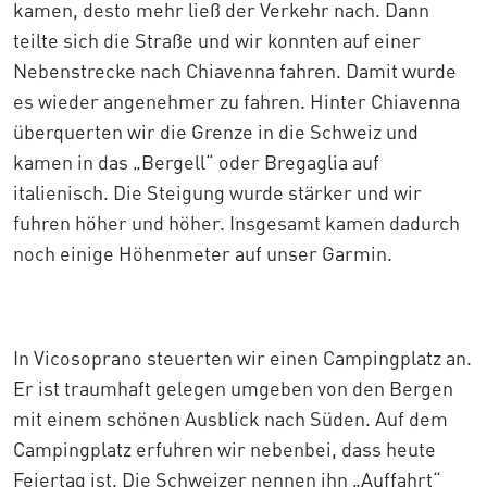
kamen, desto mehr ließ der Verkehr nach. Dann
teilte sich die Straße und wir konnten auf einer
Nebenstrecke nach Chiavenna fahren. Damit wurde
es wieder angenehmer zu fahren. Hinter Chiavenna
überquerten wir die Grenze in die Schweiz und
kamen in das „Bergell“ oder Bregaglia auf
italienisch. Die Steigung wurde stärker und wir
fuhren höher und höher. Insgesamt kamen dadurch
noch einige Höhenmeter auf unser Garmin.
In Vicosoprano steuerten wir einen Campingplatz an.
Er ist traumhaft gelegen umgeben von den Bergen
mit einem schönen Ausblick nach Süden. Auf dem
Campingplatz erfuhren wir nebenbei, dass heute
Feiertag ist. Die Schweizer nennen ihn „Auffahrt“