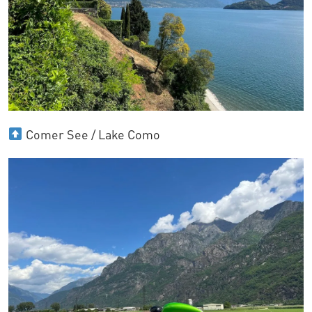
Comer See / Lake Como