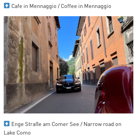
Cafe in Mennaggio / Coffee in Mennaggio
Enge Straße am Comer See / Narrow road on
Lake Como