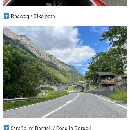
Radweg / Bike path
Straße im Bergell / Road in Bergell