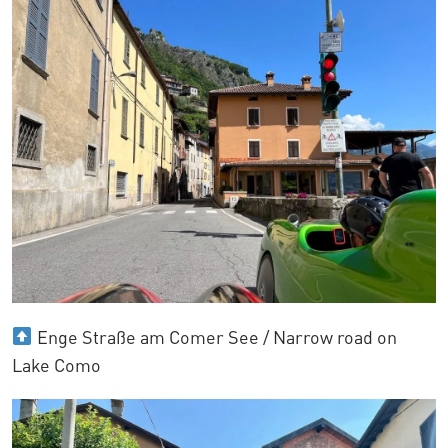
Enge Straße am Comer See / Narrow road on
Lake Como