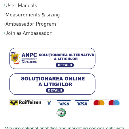
User Manuals
Measurements & sizing
Ambassador Program
Join as Ambassador