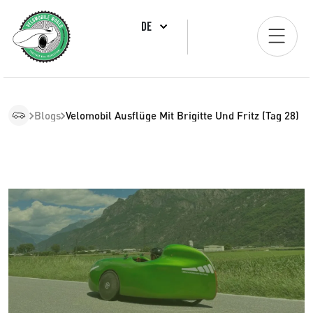
DE
Blogs
Velomobil Ausflüge Mit Brigitte Und Fritz (Tag 28)