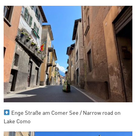
Enge Straße am Comer See / Narrow road on
Lake Como