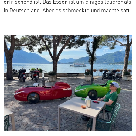
erfrischend ist. Das Essen ist um einiges teuerer als
in Deutschland. Aber es schmeckte und machte satt.