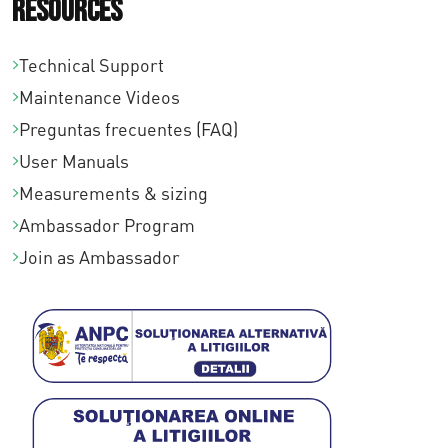
Resources
Technical Support
Maintenance Videos
Preguntas frecuentes (FAQ)
User Manuals
Measurements & sizing
Ambassador Program
Join as Ambassador