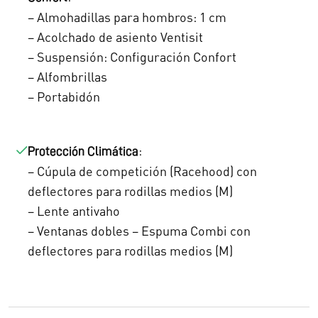
– Almohadillas para hombros: 1 cm
– Acolchado de asiento Ventisit
– Suspensión: Configuración Confort
– Alfombrillas
– Portabidón
:
Protección Climática
– Cúpula de competición (Racehood) con
deflectores para rodillas medios (M)
– Lente antivaho
– Ventanas dobles – Espuma Combi con
deflectores para rodillas medios (M)