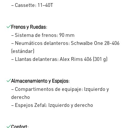
– Cassette: 11–40T
:
Frenos y Ruedas
– Sistema de frenos: 90 mm
– Neumáticos delanteros: Schwalbe One 28-406
(estándar)
– Llantas delanteras: Alex Rims 406 (301 g)
:
Almacenamiento y Espejos
– Compartimentos de equipaje: Izquierdo y
derecho
– Espejos Zefal: Izquierdo y derecho
:
Confort