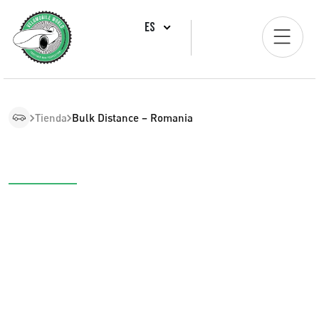
ES
Tienda
Bulk Distance – Romania