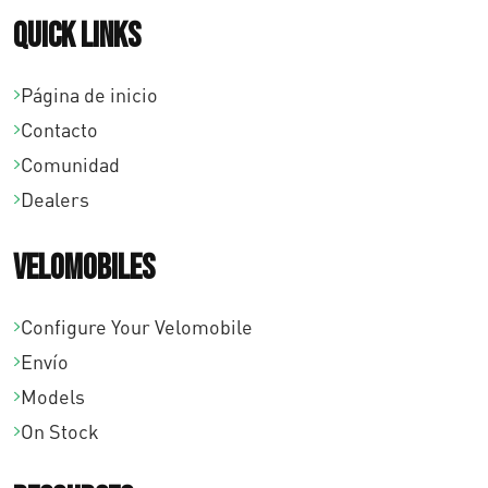
Quick links
Página de inicio
Contacto
Comunidad
Dealers
Velomobiles
Configure Your Velomobile
Envío
Models
On Stock