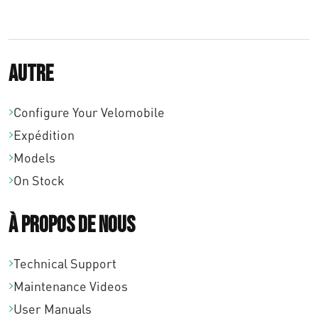
Autre
Configure Your Velomobile
Expédition
Models
On Stock
À propos de nous
Technical Support
Maintenance Videos
User Manuals