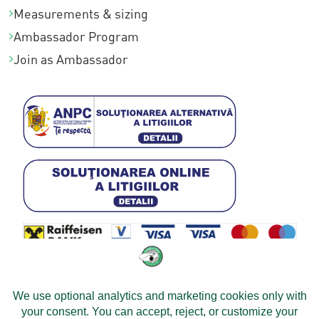
Measurements & sizing
Ambassador Program
Join as Ambassador