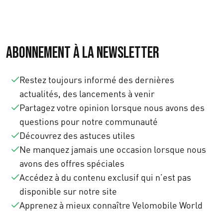
Abonnement à la newsletter
Restez toujours informé des dernières
actualités, des lancements à venir
Partagez votre opinion lorsque nous avons des
questions pour notre communauté
Découvrez des astuces utiles
Ne manquez jamais une occasion lorsque nous
avons des offres spéciales
Accédez à du contenu exclusif qui n’est pas
disponible sur notre site
Apprenez à mieux connaître Velomobile World