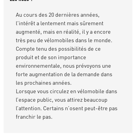
Au cours des 20 dernières années,
l'intérêt a lentement mais sûrement
augmenté, mais en réalité, il y a encore
très peu de vélomobiles dans le monde.
Compte tenu des possibilités de ce
produit et de son importance
environnementale, nous prévoyons une
forte augmentation de la demande dans
les prochaines années.
Lorsque vous circulez en vélomobile dans
l’espace public, vous attirez beaucoup
l’attention. Certains n’osent peut-être pas
franchir le pas.