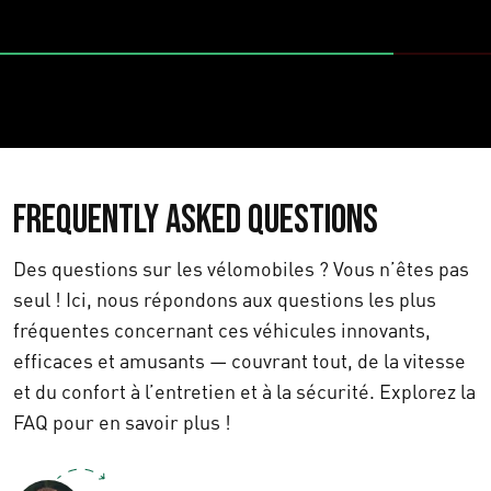
Frequently asked questions
Des questions sur les vélomobiles ? Vous n’êtes pas
seul ! Ici, nous répondons aux questions les plus
fréquentes concernant ces véhicules innovants,
efficaces et amusants — couvrant tout, de la vitesse
et du confort à l’entretien et à la sécurité. Explorez la
FAQ pour en savoir plus !