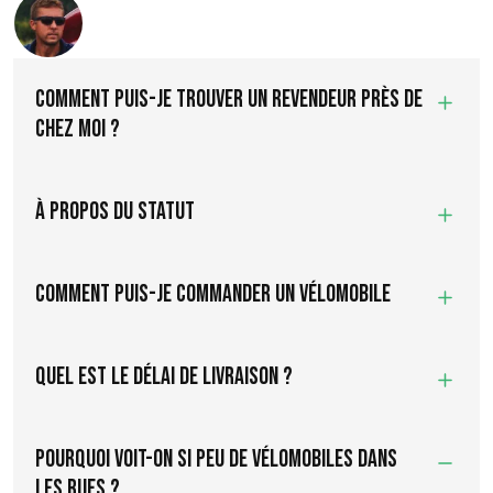
Comment puis-je trouver un revendeur près de
chez moi ?
À propos du statut
Comment puis-je commander un Vélomobile
Quel est le délai de livraison ?
POURQUOI VOIT-ON SI PEU DE VÉLOMOBILES DANS
LES RUES ?