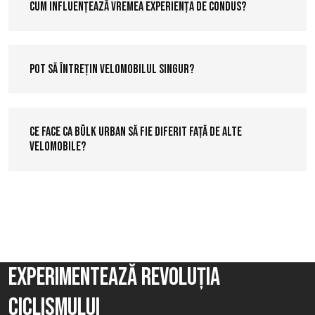
Cum influențează vremea experiența de condus?
Pot să întrețin velomobilul singur?
Ce face ca Bülk Urban să fie diferit față de alte
velomobile?
Experimentează revoluția
ciclismului