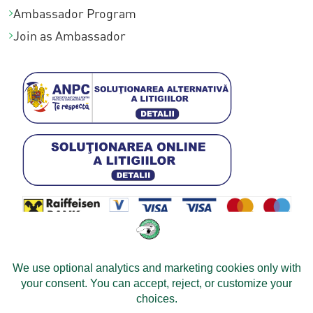
Ambassador Program
Join as Ambassador