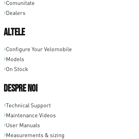
Comunitate
Dealers
Altele
Configure Your Velomobile
Models
On Stock
Despre noi
Technical Support
Maintenance Videos
User Manuals
Measurements & sizing