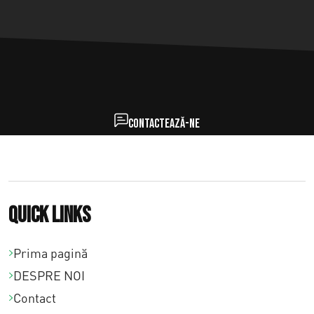
Contactează-ne
Quick links
Prima pagină
DESPRE NOI
Contact