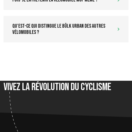
Qu’est-ce qui distingue le Bülk Urban des autres
vélomobiles ?
Vivez la révolution du cyclisme