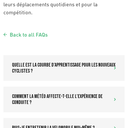
leurs déplacements quotidiens et pour la
compétition.
Back to all FAQs
Quelle est la courbe d’apprentissage pour les nouveaux
cyclistes ?
Comment la météo affecte-t-elle l’expérience de
conduite ?
Puis-je entretenir la velomobile moi-même ?