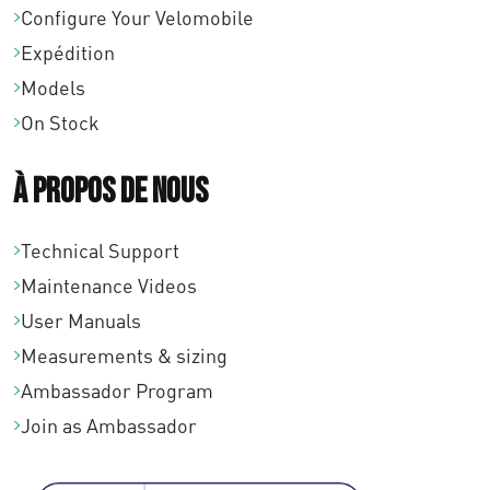
Configure Your Velomobile
Expédition
Models
On Stock
À propos de nous
Technical Support
Maintenance Videos
User Manuals
Measurements & sizing
Ambassador Program
Join as Ambassador