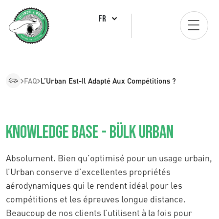
FR
FAQ
L’Urban Est-Il Adapté Aux Compétitions ?
Knowledge Base - Bülk Urban
Absolument. Bien qu’optimisé pour un usage urbain,
l’Urban conserve d’excellentes propriétés
aérodynamiques qui le rendent idéal pour les
compétitions et les épreuves longue distance.
Beaucoup de nos clients l’utilisent à la fois pour