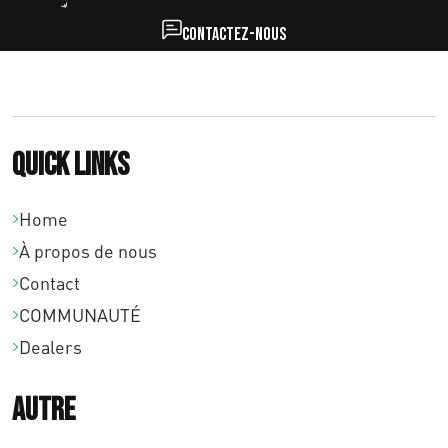
Contactez-nous
Quick links
Home
À propos de nous
Contact
COMMUNAUTÉ
Dealers
Autre