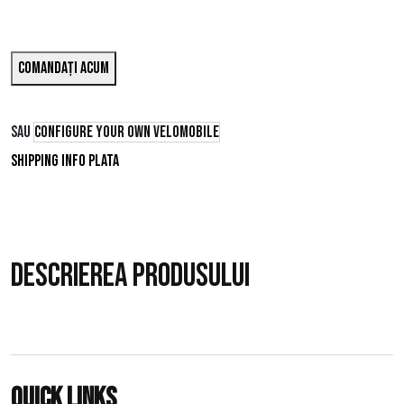
Comandați acum
SAU
Configure your own velomobile
Shipping info
Plata
Descrierea produsului
Quick links