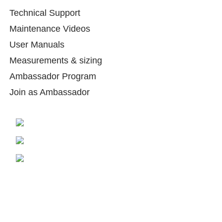
Technical Support
Maintenance Videos
User Manuals
Measurements & sizing
Ambassador Program
Join as Ambassador