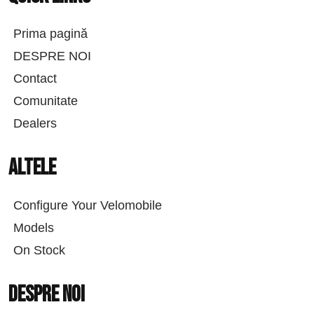
Prima pagină
DESPRE NOI
Contact
Comunitate
Dealers
Altele
Configure Your Velomobile
Models
On Stock
Despre noi