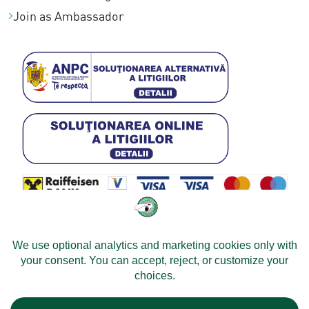
Join as Ambassador