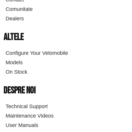
Comunitate
Dealers
Altele
Configure Your Velomobile
Models
On Stock
Despre noi
Technical Support
Maintenance Videos
User Manuals