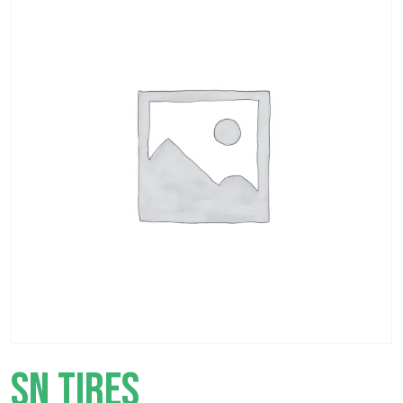
SN TIRES