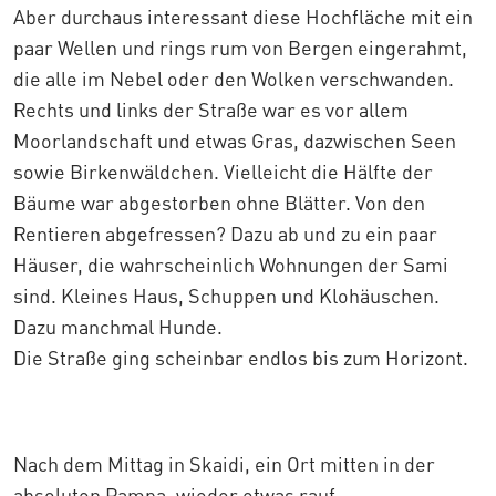
Aber durchaus interessant diese Hochfläche mit ein
paar Wellen und rings rum von Bergen eingerahmt,
die alle im Nebel oder den Wolken verschwanden.
Rechts und links der Straße war es vor allem
Moorlandschaft und etwas Gras, dazwischen Seen
sowie Birkenwäldchen. Vielleicht die Hälfte der
Bäume war abgestorben ohne Blätter. Von den
Rentieren abgefressen? Dazu ab und zu ein paar
Häuser, die wahrscheinlich Wohnungen der Sami
sind. Kleines Haus, Schuppen und Klohäuschen.
Dazu manchmal Hunde.
Die Straße ging scheinbar endlos bis zum Horizont.
Nach dem Mittag in Skaidi, ein Ort mitten in der
absoluten Pampa, wieder etwas rauf.