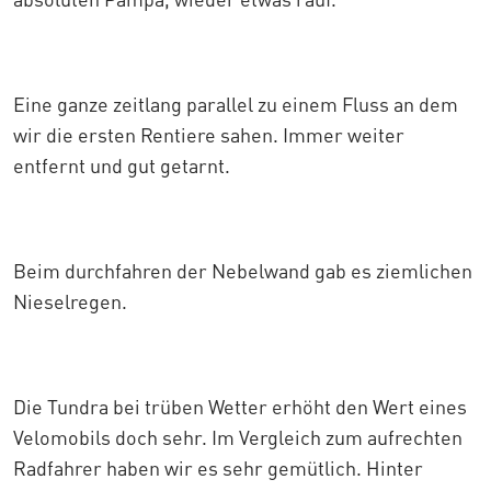
Eine ganze zeitlang parallel zu einem Fluss an dem
wir die ersten Rentiere sahen. Immer weiter
entfernt und gut getarnt.
Beim durchfahren der Nebelwand gab es ziemlichen
Nieselregen.
Die Tundra bei trüben Wetter erhöht den Wert eines
Velomobils doch sehr. Im Vergleich zum aufrechten
Radfahrer haben wir es sehr gemütlich. Hinter