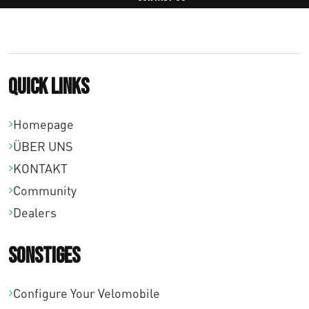
Quick links
Homepage
ÜBER UNS
KONTAKT
Community
Dealers
Sonstiges
Configure Your Velomobile