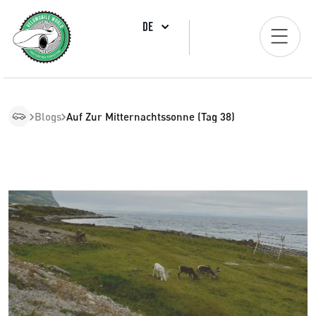
DE
Blogs
Auf Zur Mitternachtssonne (Tag 38)