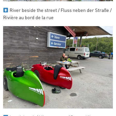
River beside the street / Fluss neben der Straße /
Rivière au bord de la rue