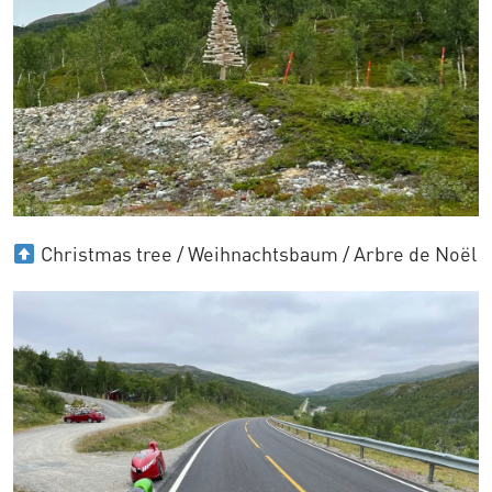
Christmas tree / Weihnachtsbaum / Arbre de Noël