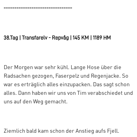
--------------------------------
38.Tag | Transfarelv - Repvåg | 145 KM | 1189 HM
Der Morgen war sehr kühl. Lange Hose über die
Radsachen gezogen, Faserpelz und Regenjacke. So
war es erträglich alles einzupacken. Das sagt schon
alles. Dann haben wir uns von Tim verabschiedet und
uns auf den Weg gemacht.
Ziemlich bald kam schon der Anstieg aufs Fjell.