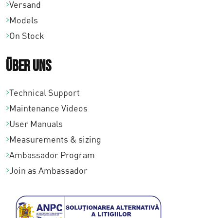
Versand
Models
On Stock
Über uns
Technical Support
Maintenance Videos
User Manuals
Measurements & sizing
Ambassador Program
Join as Ambassador