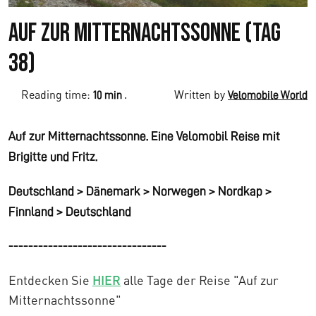
Auf zur Mitternachtssonne (Tag
38)
Reading time:
.
Written by
10 min
Velomobile World
Auf zur Mitternachtssonne. Eine Velomobil Reise mit
Brigitte und Fritz.
Deutschland > Dänemark > Norwegen > Nordkap >
Finnland > Deutschland
--------------------------------
Entdecken Sie
HIER
alle Tage der Reise "Auf zur
Mitternachtssonne"