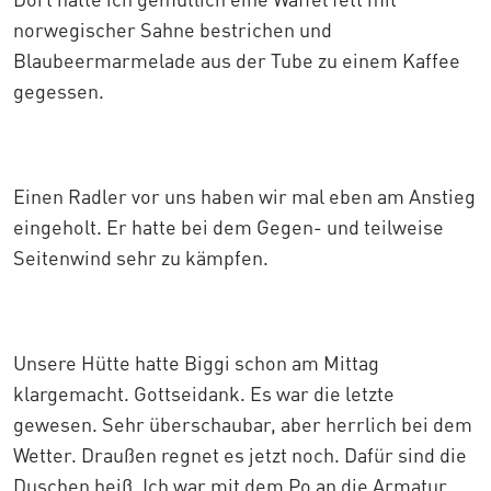
norwegischer Sahne bestrichen und
Blaubeermarmelade aus der Tube zu einem Kaffee
gegessen.
Einen Radler vor uns haben wir mal eben am Anstieg
eingeholt. Er hatte bei dem Gegen- und teilweise
Seitenwind sehr zu kämpfen.
Unsere Hütte hatte Biggi schon am Mittag
klargemacht. Gottseidank. Es war die letzte
gewesen. Sehr überschaubar, aber herrlich bei dem
Wetter. Draußen regnet es jetzt noch. Dafür sind die
Duschen heiß. Ich war mit dem Po an die Armatur