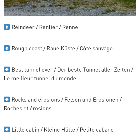
Reindeer / Rentier / Renne
Rough coast / Raue Küste / Côte sauvage
Best tunnel ever / Der beste Tunnel aller Zeiten /
Le meilleur tunnel du monde
Rocks and erosions / Felsen und Erosionen /
Roches et érosions
Little cabin / Kleine Hütte / Petite cabane