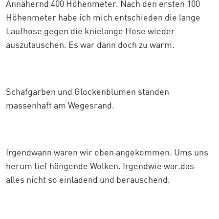
Annähernd 400 Höhenmeter. Nach den ersten 100
Höhenmeter habe ich mich entschieden die lange
Laufhose gegen die knielange Hose wieder
auszutauschen. Es war dann doch zu warm.
Schafgarben und Glockenblumen standen
massenhaft am Wegesrand.
Irgendwann waren wir oben angekommen. Ums uns
herum tief hängende Wolken. Irgendwie war.das
alles nicht so einladend und berauschend.