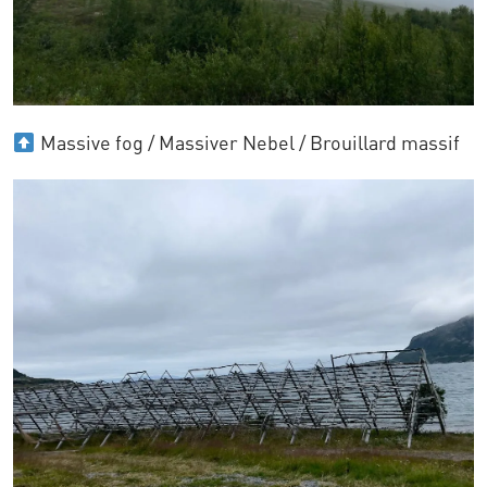
Massive fog / Massiver Nebel / Brouillard massif