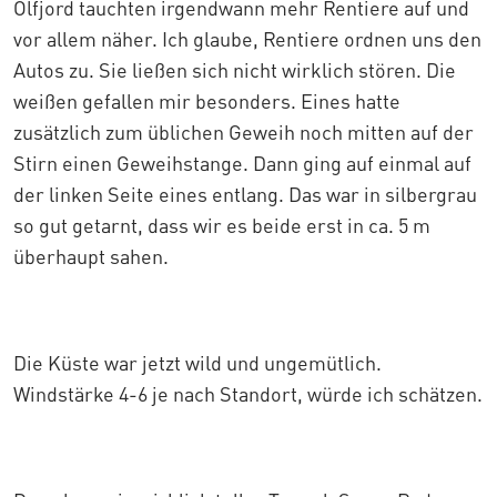
Olfjord tauchten irgendwann mehr Rentiere auf und
vor allem näher. Ich glaube, Rentiere ordnen uns den
Autos zu. Sie ließen sich nicht wirklich stören. Die
weißen gefallen mir besonders. Eines hatte
zusätzlich zum üblichen Geweih noch mitten auf der
Stirn einen Geweihstange. Dann ging auf einmal auf
der linken Seite eines entlang. Das war in silbergrau
so gut getarnt, dass wir es beide erst in ca. 5 m
überhaupt sahen.
Die Küste war jetzt wild und ungemütlich.
Windstärke 4-6 je nach Standort, würde ich schätzen.