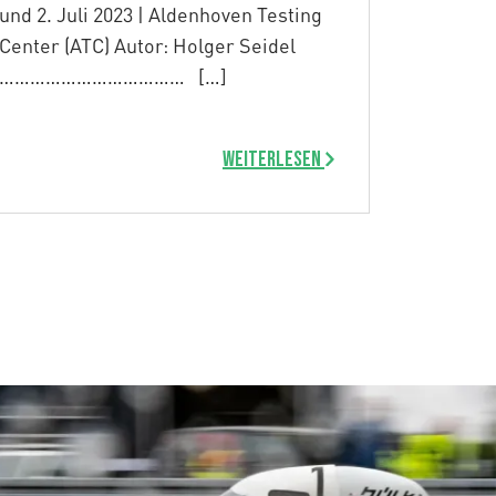
und 2. Juli 2023 | Aldenhoven Testing
Center (ATC) Autor: Holger Seidel
……………………………… […]
Weiterlesen