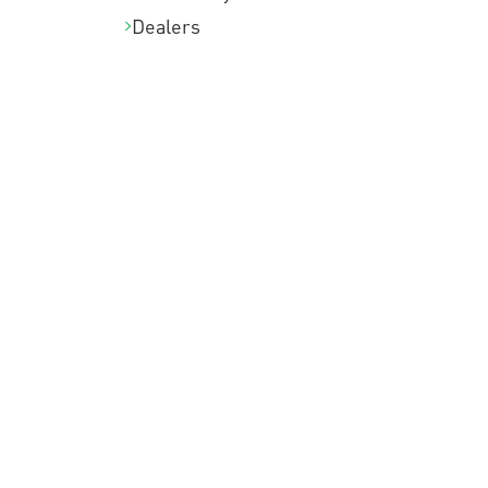
Dealers