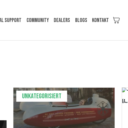
al support
Community
Dealers
Blogs
KONTAKT
Unkategorisiert