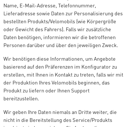
Name, E-Mail-Adresse, Telefonnummer,
Lieferadresse sowie Daten zur Personalisierung des
bestellten Produkts/Velomobils (wie Körpergröße
oder Gewicht des Fahrers). Falls wir zusätzliche
Daten benötigen, informieren wir die betroffenen
Personen darüber und über den jeweiligen Zweck.
Wir benötigen diese Informationen, um Angebote
basierend auf den Präferenzen im Konfigurator zu
erstellen, mit Ihnen in Kontakt zu treten, falls wir mit
der Produktion Ihres Velomobils beginnen, das
Produkt zu liefern oder Ihnen Support
bereitzustellen.
Wir geben Ihre Daten niemals an Dritte weiter, die
nicht in die Bereitstellung des Service/Produkts