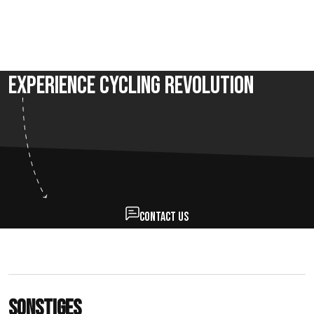
Experience Cycling Revolution
Contact us
Sonstiges