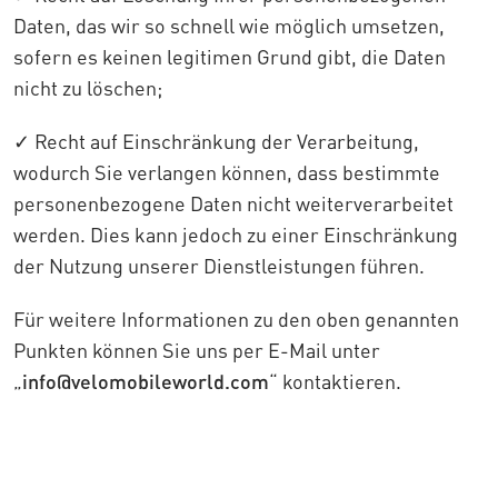
Daten, das wir so schnell wie möglich umsetzen,
sofern es keinen legitimen Grund gibt, die Daten
nicht zu löschen;
✓ Recht auf Einschränkung der Verarbeitung,
wodurch Sie verlangen können, dass bestimmte
personenbezogene Daten nicht weiterverarbeitet
werden. Dies kann jedoch zu einer Einschränkung
der Nutzung unserer Dienstleistungen führen.
Für weitere Informationen zu den oben genannten
Punkten können Sie uns per E-Mail unter
„
info@velomobileworld.com
“ kontaktieren.