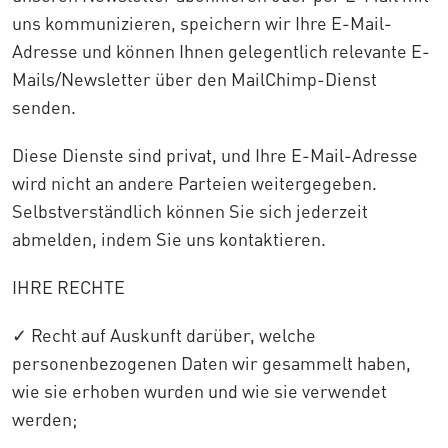
uns kommunizieren, speichern wir Ihre E-Mail-
Adresse und können Ihnen gelegentlich relevante E-
Mails/Newsletter über den MailChimp-Dienst
senden.
Diese Dienste sind privat, und Ihre E-Mail-Adresse
wird nicht an andere Parteien weitergegeben.
Selbstverständlich können Sie sich jederzeit
abmelden, indem Sie uns kontaktieren.
IHRE RECHTE
✓ Recht auf Auskunft darüber, welche
personenbezogenen Daten wir gesammelt haben,
wie sie erhoben wurden und wie sie verwendet
werden;