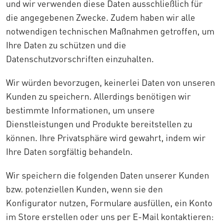
und wir verwenden diese Daten ausschließlich für
die angegebenen Zwecke. Zudem haben wir alle
notwendigen technischen Maßnahmen getroffen, um
Ihre Daten zu schützen und die
Datenschutzvorschriften einzuhalten.
Wir würden bevorzugen, keinerlei Daten von unseren
Kunden zu speichern. Allerdings benötigen wir
bestimmte Informationen, um unsere
Dienstleistungen und Produkte bereitstellen zu
können. Ihre Privatsphäre wird gewahrt, indem wir
Ihre Daten sorgfältig behandeln.
Wir speichern die folgenden Daten unserer Kunden
bzw. potenziellen Kunden, wenn sie den
Konfigurator nutzen, Formulare ausfüllen, ein Konto
im Store erstellen oder uns per E-Mail kontaktieren: