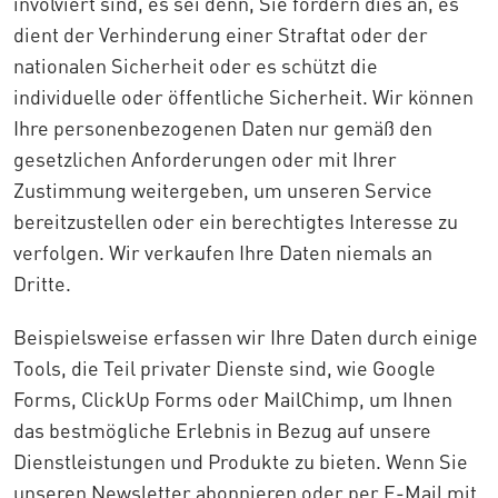
involviert sind, es sei denn, Sie fordern dies an, es
dient der Verhinderung einer Straftat oder der
nationalen Sicherheit oder es schützt die
individuelle oder öffentliche Sicherheit. Wir können
Ihre personenbezogenen Daten nur gemäß den
gesetzlichen Anforderungen oder mit Ihrer
Zustimmung weitergeben, um unseren Service
bereitzustellen oder ein berechtigtes Interesse zu
verfolgen. Wir verkaufen Ihre Daten niemals an
Dritte.
Beispielsweise erfassen wir Ihre Daten durch einige
Tools, die Teil privater Dienste sind, wie Google
Forms, ClickUp Forms oder MailChimp, um Ihnen
das bestmögliche Erlebnis in Bezug auf unsere
Dienstleistungen und Produkte zu bieten. Wenn Sie
unseren Newsletter abonnieren oder per E-Mail mit