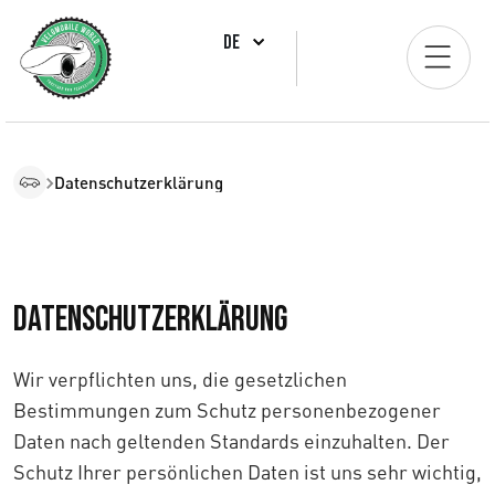
DE
Datenschutzerklärung
Datenschutzerklärung
Wir verpflichten uns, die gesetzlichen
Bestimmungen zum Schutz personenbezogener
Daten nach geltenden Standards einzuhalten. Der
Schutz Ihrer persönlichen Daten ist uns sehr wichtig,