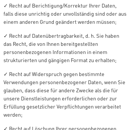
✓ Recht auf Berichtigung/Korrektur Ihrer Daten,
falls diese unrichtig oder unvollständig sind oder aus
einem anderen Grund geändert werden müssen;
✓ Recht auf Datenübertragbarkeit, d. h. Sie haben
das Recht, die von Ihnen bereitgestellten
personenbezogenen Informationen in einem
strukturierten und gängigen Format zu erhalten;
✓ Recht auf Widerspruch gegen bestimmte
Verwendungen personenbezogener Daten, wenn Sie
glauben, dass diese für andere Zwecke als die für
unsere Dienstleistungen erforderlichen oder zur
Erfüllung gesetzlicher Verpflichtungen verarbeitet
werden;
✓ Recht auf Löschung Ihrer personenbezogenen