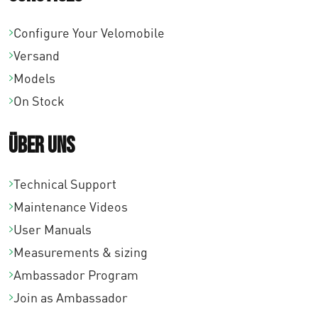
Configure Your Velomobile
Versand
Models
On Stock
Über uns
Technical Support
Maintenance Videos
User Manuals
Measurements & sizing
Ambassador Program
Join as Ambassador