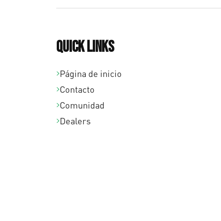
Quick links
Página de inicio
Contacto
Comunidad
Dealers