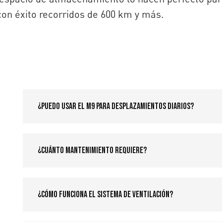
on éxito recorridos de 600 km y más.
¿Puedo usar el M9 para desplazamientos diarios?
¿Cuánto mantenimiento requiere?
¿Cómo funciona el sistema de ventilación?