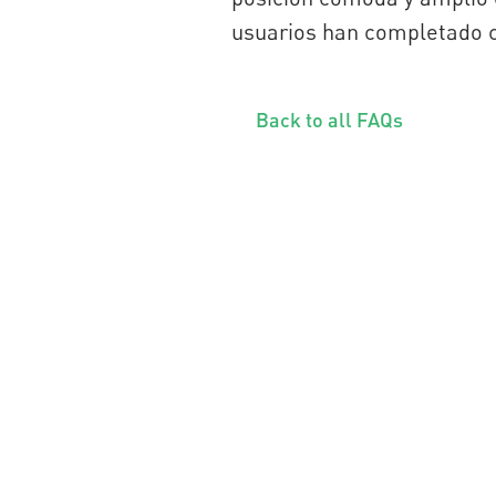
usuarios han completado c
Back to all FAQs