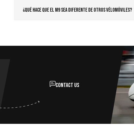
¿Qué hace que el M9 sea diferente de otros vélomóviles?
Contact us