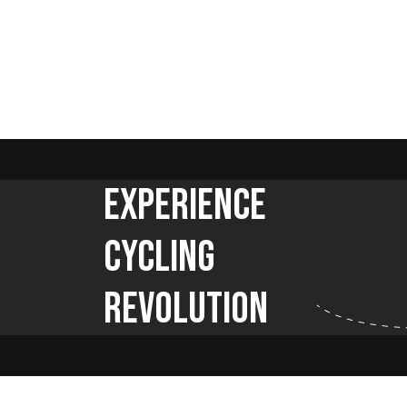
Experience
Cycling
Revolution