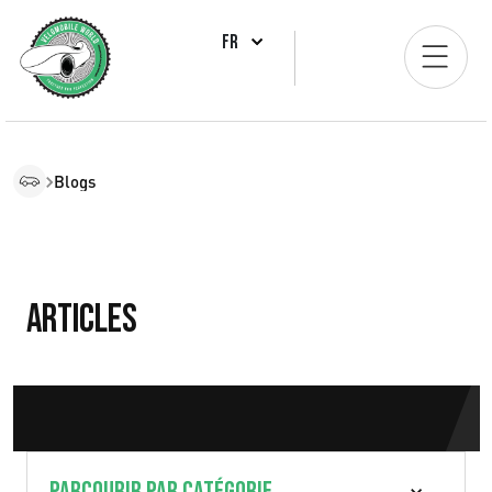
FR
Blogs
Articles