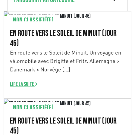
Non classifié(e)
En route vers le Soleil de Minuit (Jour
46)
En route vers le Soleil de Minuit. Un voyage en
vélomobile avec Brigitte et Fritz. Allemagne >
Danemark > Norvège […]
Lire la suite
Non classifié(e)
En route vers le Soleil de Minuit (Jour
45)