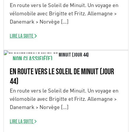
En route vers le Soleil de Minuit. Un voyage en
vélomobile avec Brigitte et Fritz. Allemagne >
Danemark > Norvège […]
Lire la suite
Non classifié(e)
En route vers le Soleil de Minuit (Jour
44)
En route vers le Soleil de Minuit. Un voyage en
vélomobile avec Brigitte et Fritz. Allemagne >
Danemark > Norvège […]
Lire la suite