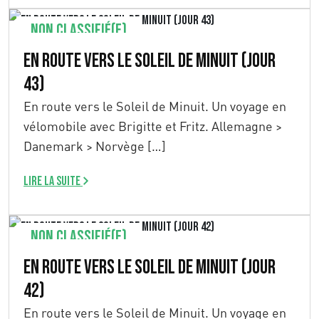
Non classifié(e)
En route vers le Soleil de Minuit (Jour
43)
En route vers le Soleil de Minuit. Un voyage en
vélomobile avec Brigitte et Fritz. Allemagne >
Danemark > Norvège […]
Lire la suite
Non classifié(e)
En route vers le Soleil de Minuit (Jour
42)
En route vers le Soleil de Minuit. Un voyage en