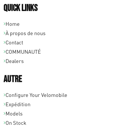
Quick links
Home
À propos de nous
Contact
COMMUNAUTÉ
Dealers
Autre
Configure Your Velomobile
Expédition
Models
On Stock