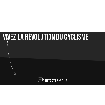
Vivez la révolution du cyclisme
Contactez-nous