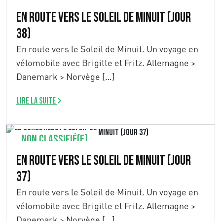
En route vers le Soleil de Minuit (Jour
38)
En route vers le Soleil de Minuit. Un voyage en
vélomobile avec Brigitte et Fritz. Allemagne >
Danemark > Norvège […]
Lire la suite
Non classifié(e)
En route vers le Soleil de Minuit (Jour
37)
En route vers le Soleil de Minuit. Un voyage en
vélomobile avec Brigitte et Fritz. Allemagne >
Danemark > Norvège […]