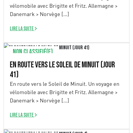
vélomobile avec Brigitte et Fritz. Allemagne >
Danemark > Norvège […]
Lire la suite
Non classifié(e)
En route vers le Soleil de Minuit (Jour
41)
En route vers le Soleil de Minuit. Un voyage en
vélomobile avec Brigitte et Fritz. Allemagne >
Danemark > Norvège […]
Lire la suite