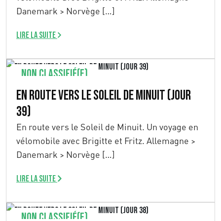
Danemark > Norvège […]
Lire la suite
Non classifié(e)
En route vers le Soleil de Minuit (Jour
39)
En route vers le Soleil de Minuit. Un voyage en
vélomobile avec Brigitte et Fritz. Allemagne >
Danemark > Norvège […]
Lire la suite
Non classifié(e)