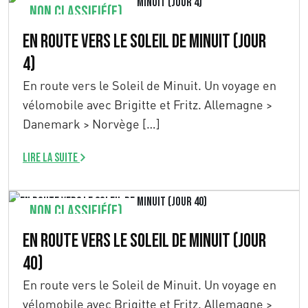
Non classifié(e)
En route vers le Soleil de Minuit (Jour
4)
En route vers le Soleil de Minuit. Un voyage en
vélomobile avec Brigitte et Fritz. Allemagne >
Danemark > Norvège […]
Lire la suite
Non classifié(e)
En route vers le Soleil de Minuit (Jour
40)
En route vers le Soleil de Minuit. Un voyage en
vélomobile avec Brigitte et Fritz. Allemagne >