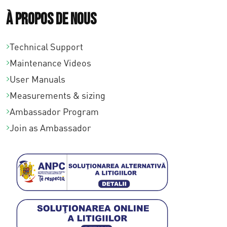
À propos de nous
Technical Support
Maintenance Videos
User Manuals
Measurements & sizing
Ambassador Program
Join as Ambassador