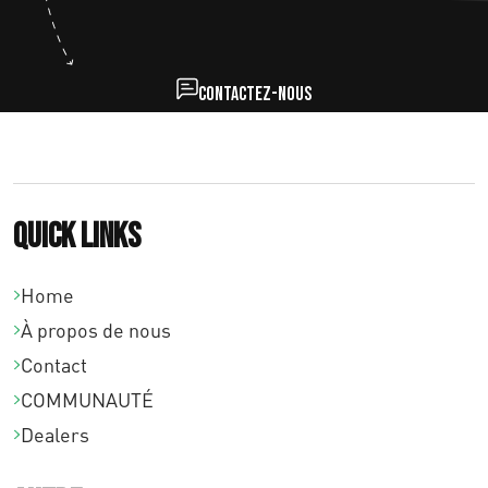
Contactez-nous
Quick links
Home
À propos de nous
Contact
COMMUNAUTÉ
Dealers