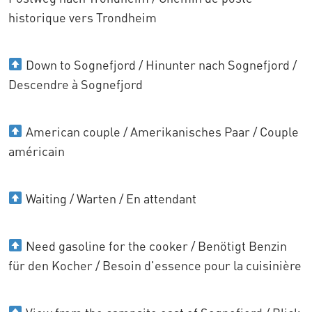
historique vers Trondheim
Down to Sognefjord / Hinunter nach Sognefjord /
Descendre à Sognefjord
American couple / Amerikanisches Paar / Couple
américain
Waiting / Warten / En attendant
Need gasoline for the cooker / Benötigt Benzin
für den Kocher / Besoin d'essence pour la cuisinière