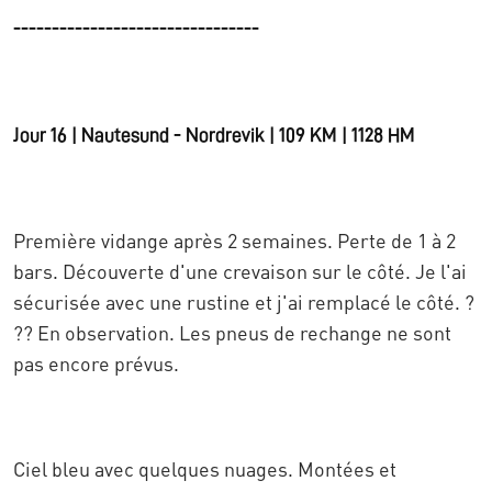
--------------------------------
Jour 16 | Nautesund - Nordrevik | 109 KM | 1128 HM
Première vidange après 2 semaines. Perte de 1 à 2
bars. Découverte d'une crevaison sur le côté. Je l'ai
sécurisée avec une rustine et j'ai remplacé le côté. ?
?? En observation. Les pneus de rechange ne sont
pas encore prévus.
Ciel bleu avec quelques nuages. Montées et