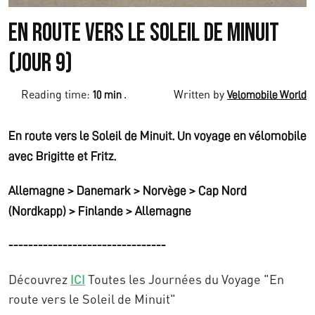
En route vers le Soleil de Minuit
(Jour 9)
Reading time:
.
Written by
10 min
Velomobile World
En route vers le Soleil de Minuit. Un voyage en vélomobile
avec Brigitte et Fritz.
Allemagne > Danemark > Norvège > Cap Nord
(Nordkapp) > Finlande > Allemagne
--------------------------------
Découvrez
ICI
Toutes les Journées du Voyage "En
route vers le Soleil de Minuit"