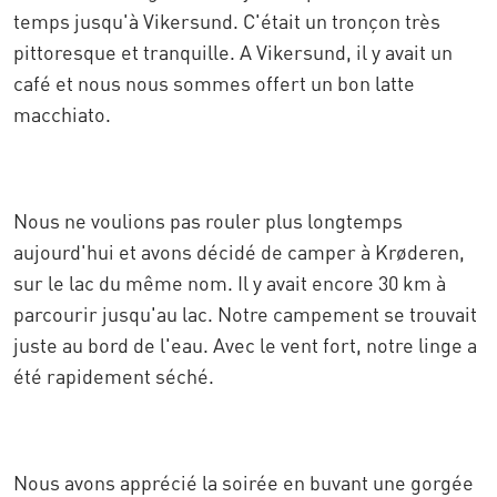
temps jusqu'à Vikersund. C'était un tronçon très
pittoresque et tranquille. A Vikersund, il y avait un
café et nous nous sommes offert un bon latte
macchiato.
Nous ne voulions pas rouler plus longtemps
aujourd'hui et avons décidé de camper à Krøderen,
sur le lac du même nom. Il y avait encore 30 km à
parcourir jusqu'au lac. Notre campement se trouvait
juste au bord de l'eau. Avec le vent fort, notre linge a
été rapidement séché.
Nous avons apprécié la soirée en buvant une gorgée