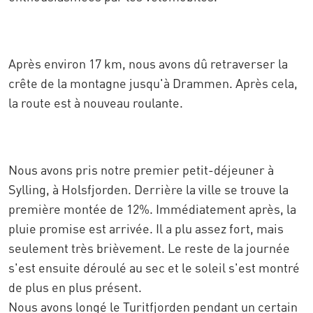
Après environ 17 km, nous avons dû retraverser la
crête de la montagne jusqu'à Drammen. Après cela,
la route est à nouveau roulante.
Nous avons pris notre premier petit-déjeuner à
Sylling, à Holsfjorden. Derrière la ville se trouve la
première montée de 12%. Immédiatement après, la
pluie promise est arrivée. Il a plu assez fort, mais
seulement très brièvement. Le reste de la journée
s'est ensuite déroulé au sec et le soleil s'est montré
de plus en plus présent.
Nous avons longé le Turitfjorden pendant un certain