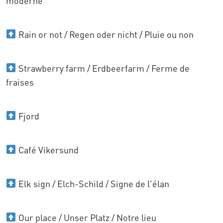
moderne
Rain or not / Regen oder nicht / Pluie ou non
Strawberry farm / Erdbeerfarm / Ferme de
fraises
Fjord
Café Vikersund
Elk sign / Elch-Schild / Signe de l'élan
Our place / Unser Platz / Notre lieu