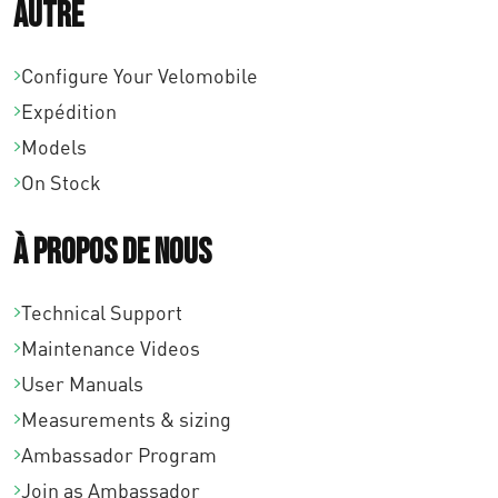
Autre
Configure Your Velomobile
Expédition
Models
On Stock
À propos de nous
Technical Support
Maintenance Videos
User Manuals
Measurements & sizing
Ambassador Program
Join as Ambassador