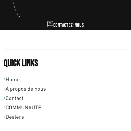
Contactez-nous
Quick links
Home
À propos de nous
Contact
COMMUNAUTÉ
Dealers