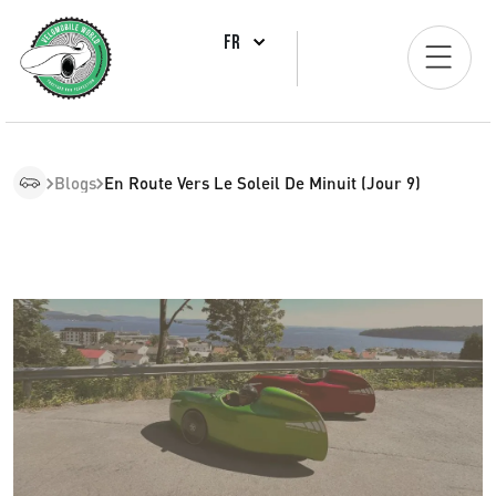
FR
Blogs
En Route Vers Le Soleil De Minuit (Jour 9)