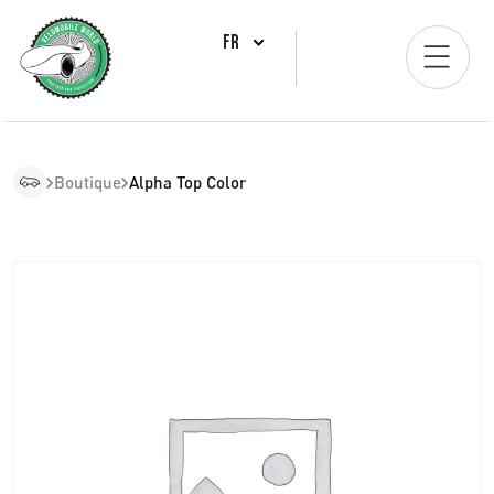
FR
Boutique
Alpha Top Color