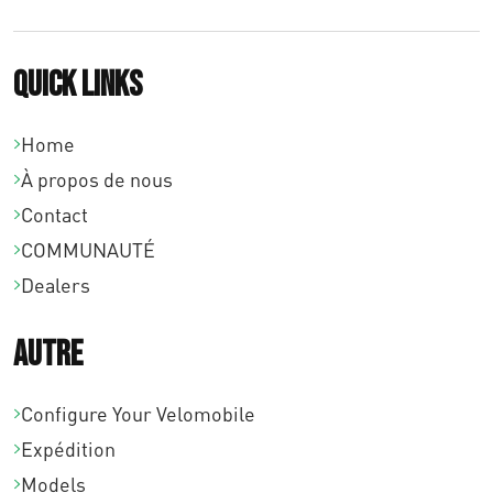
Quick links
Home
À propos de nous
Contact
COMMUNAUTÉ
Dealers
Autre
Configure Your Velomobile
Expédition
Models