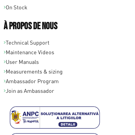
On Stock
À propos de nous
Technical Support
Maintenance Videos
User Manuals
Measurements & sizing
Ambassador Program
Join as Ambassador