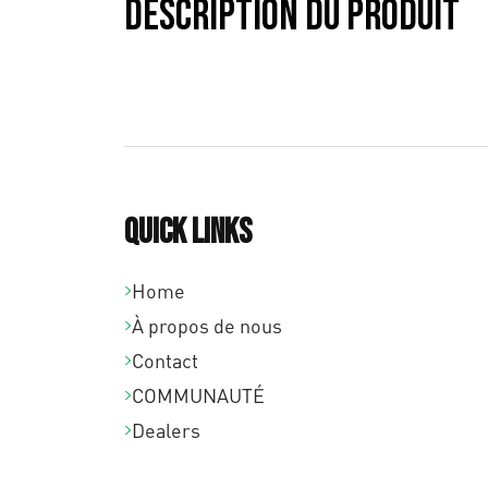
Description du produit
Quick links
Home
À propos de nous
Contact
COMMUNAUTÉ
Dealers