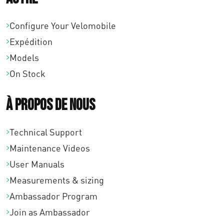
Configure Your Velomobile
Expédition
Models
On Stock
À propos de nous
Technical Support
Maintenance Videos
User Manuals
Measurements & sizing
Ambassador Program
Join as Ambassador