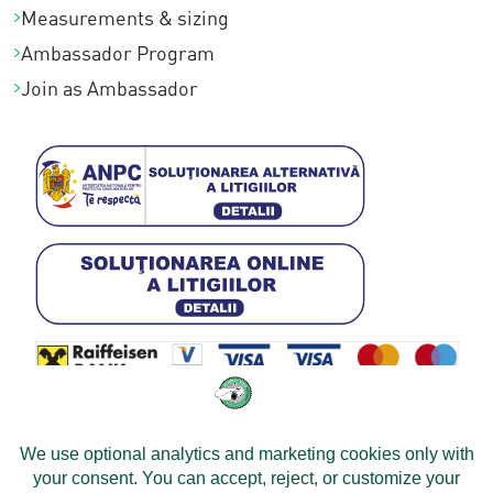
Measurements & sizing
Ambassador Program
Join as Ambassador