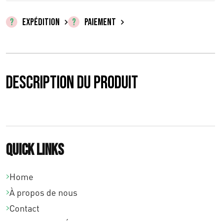
EXPÉDITION
PAIEMENT
Description du produit
Quick links
Home
À propos de nous
Contact