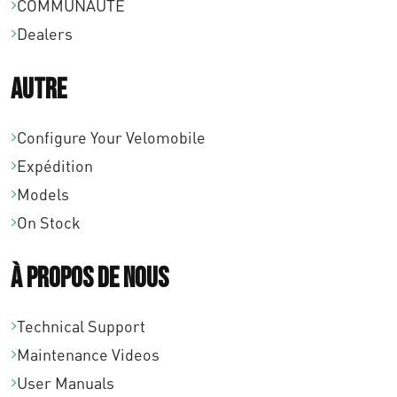
COMMUNAUTÉ
Dealers
Autre
Configure Your Velomobile
Expédition
Models
On Stock
À propos de nous
Technical Support
Maintenance Videos
User Manuals