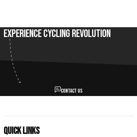
Experience Cycling Revolution
Contact us
Quick links