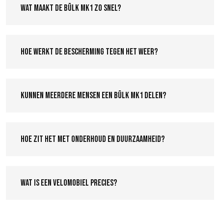
Wat maakt de Bülk MK1 zo snel?
Hoe werkt de bescherming tegen het weer?
Kunnen meerdere mensen een Bülk MK1 delen?
Hoe zit het met onderhoud en duurzaamheid?
Wat is een velomobiel precies?