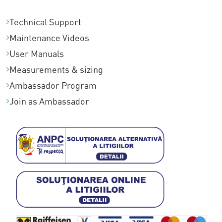
Technical Support
Maintenance Videos
User Manuals
Measurements & sizing
Ambassador Program
Join as Ambassador