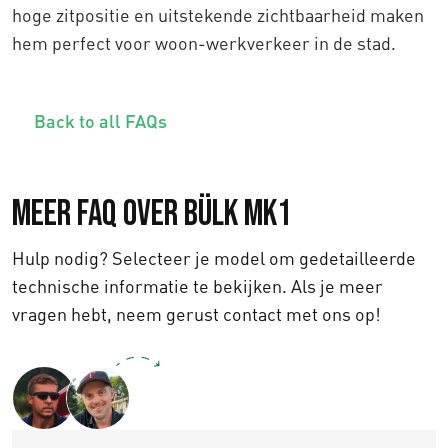
hoge zitpositie en uitstekende zichtbaarheid maken
hem perfect voor woon-werkverkeer in de stad.
Back to all FAQs
Meer FAQ over Bülk MK1
Hulp nodig? Selecteer je model om gedetailleerde
technische informatie te bekijken. Als je meer
vragen hebt, neem gerust contact met ons op!
Text us