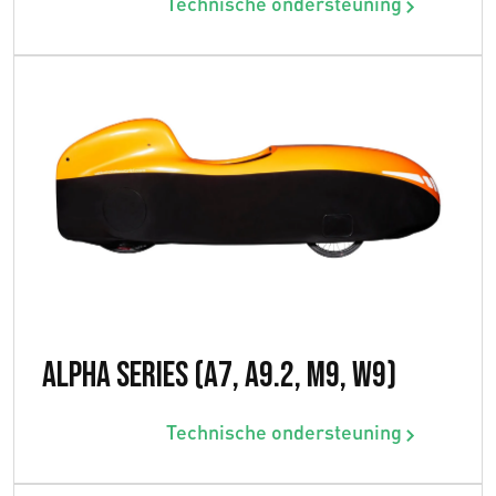
Technische ondersteuning
Alpha Series (A7, A9.2, M9, W9)
Technische ondersteuning