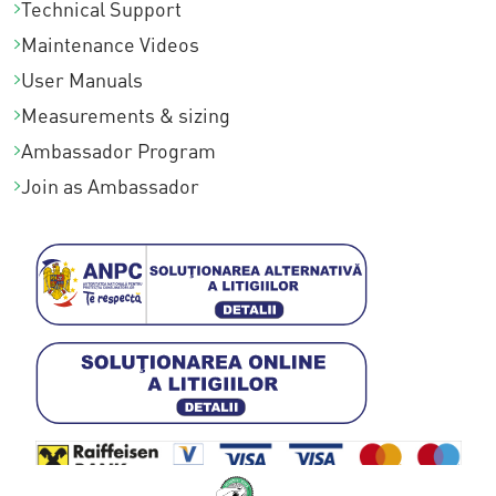
Technical Support
Maintenance Videos
User Manuals
Measurements & sizing
Ambassador Program
Join as Ambassador