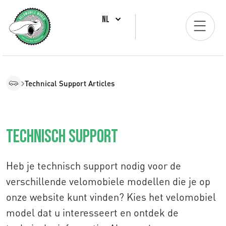
NL
Technical Support Articles
Technisch support
Heb je technisch support nodig voor de
verschillende velomobiele modellen die je op
onze website kunt vinden? Kies het velomobiel
model dat u interesseert en ontdek de