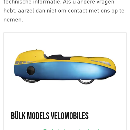
technische informatie. Als u andere vragen
hebt, aarzel dan niet om contact met ons op te
nemen.
Bülk Models Velomobiles