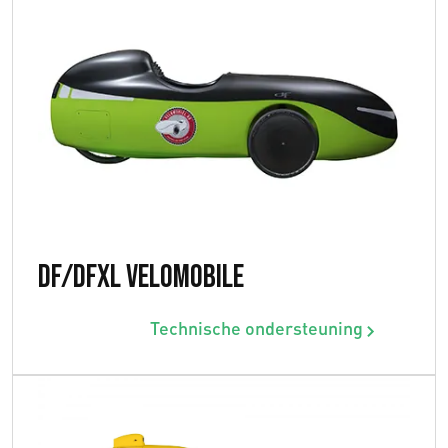
DF/DFXL Velomobile
Technische ondersteuning