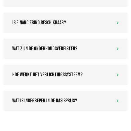
Is financiering beschikbaar?
Wat zijn de onderhoudsvereisten?
Hoe werkt het verlichtingssysteem?
Wat is inbegrepen in de basisprijs?