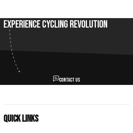
Experience Cycling Revolution
Contact us
Quick links