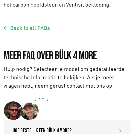
het carbon hoofdsteun en Ventisit bekleding.
Back to all FAQs
Meer FAQ over Bülk 4 More
Hulp nodig? Selecteer je model om gedetailleerde
technische informatie te bekijken. Als je meer
vragen hebt, neem gerust contact met ons op!
Text us
Hoe bestel ik een Bülk 4 More?