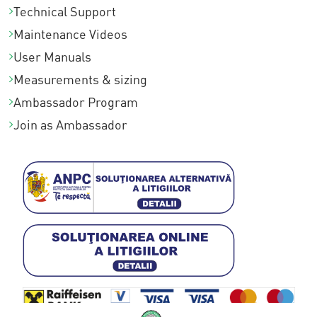
Technical Support
Maintenance Videos
User Manuals
Measurements & sizing
Ambassador Program
Join as Ambassador