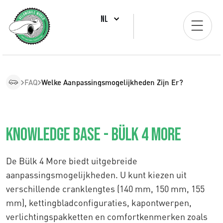
NL
FAQ
Welke Aanpassingsmogelijkheden Zijn Er?
Knowledge Base - Bülk 4 More
De Bülk 4 More biedt uitgebreide
aanpassingsmogelijkheden. U kunt kiezen uit
verschillende cranklengtes (140 mm, 150 mm, 155
mm), kettingbladconfiguraties, kapontwerpen,
verlichtingspakketten en comfortkenmerken zoals