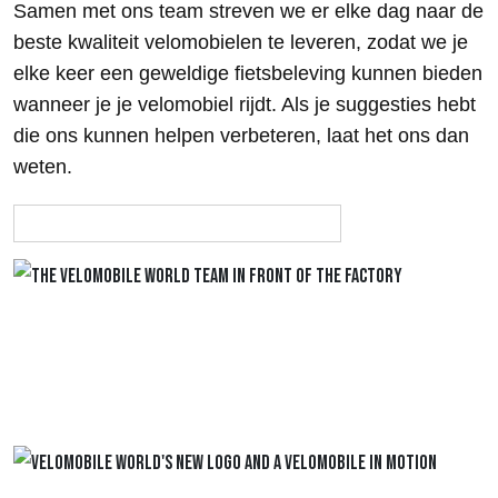
Samen met ons team streven we er elke dag naar de
beste kwaliteit velomobielen te leveren, zodat we je
elke keer een geweldige fietsbeleving kunnen bieden
wanneer je je velomobiel rijdt. Als je suggesties hebt
die ons kunnen helpen verbeteren, laat het ons dan
weten.