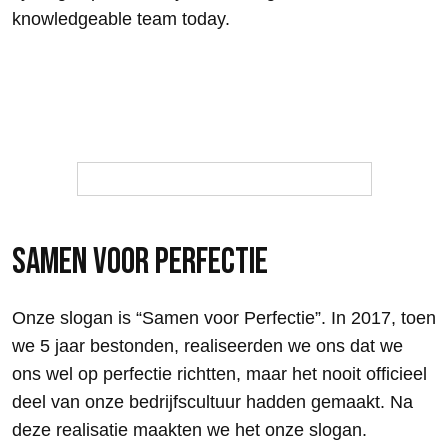
knowledgeable team today.
Neem contact op
Bekijk Velomobielen
SAMEN VOOR PERFECTIE
Onze slogan is “Samen voor Perfectie”. In 2017, toen
we 5 jaar bestonden, realiseerden we ons dat we
ons wel op perfectie richtten, maar het nooit officieel
deel van onze bedrijfscultuur hadden gemaakt. Na
deze realisatie maakten we het onze slogan.