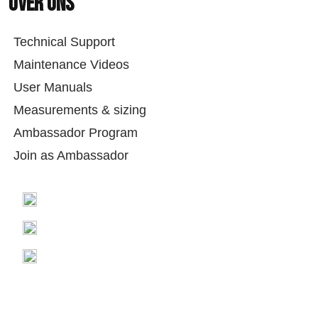
Over ons
Technical Support
Maintenance Videos
User Manuals
Measurements & sizing
Ambassador Program
Join as Ambassador