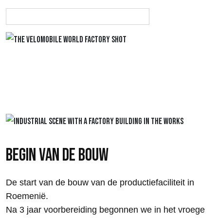
BEGIN VAN DE BOUW
De start van de bouw van de productiefaciliteit in
Roemenië.
Na 3 jaar voorbereiding begonnen we in het vroege