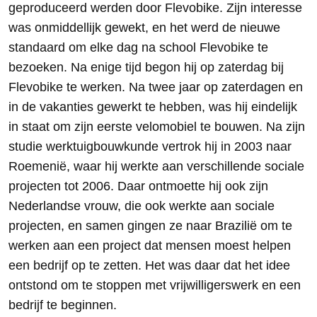
geproduceerd werden door Flevobike. Zijn interesse
was onmiddellijk gewekt, en het werd de nieuwe
standaard om elke dag na school Flevobike te
bezoeken. Na enige tijd begon hij op zaterdag bij
Flevobike te werken. Na twee jaar op zaterdagen en
in de vakanties gewerkt te hebben, was hij eindelijk
in staat om zijn eerste velomobiel te bouwen. Na zijn
studie werktuigbouwkunde vertrok hij in 2003 naar
Roemenië, waar hij werkte aan verschillende sociale
projecten tot 2006. Daar ontmoette hij ook zijn
Nederlandse vrouw, die ook werkte aan sociale
projecten, en samen gingen ze naar Brazilië om te
werken aan een project dat mensen moest helpen
een bedrijf op te zetten. Het was daar dat het idee
ontstond om te stoppen met vrijwilligerswerk en een
bedrijf te beginnen.