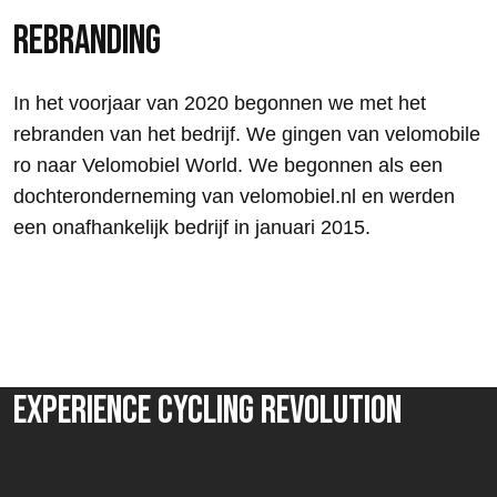
REBRANDING
In het voorjaar van 2020 begonnen we met het
rebranden van het bedrijf. We gingen van velomobile
ro naar Velomobiel World. We begonnen als een
dochteronderneming van velomobiel.nl en werden
een onafhankelijk bedrijf in januari 2015.
Experience Cycling Revolution