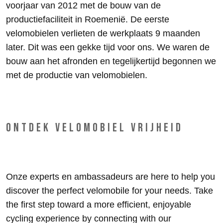
voorjaar van 2012 met de bouw van de
productiefaciliteit in Roemenië. De eerste
velomobielen verlieten de werkplaats 9 maanden
later. Dit was een gekke tijd voor ons. We waren de
bouw aan het afronden en tegelijkertijd begonnen we
met de productie van velomobielen.
ONTDEK VELOMOBIEL VRIJHEID
Get Your Personal Velomobile Guide
Onze experts en ambassadeurs are here to help you
discover the perfect velomobile for your needs. Take
the first step toward a more efficient, enjoyable
cycling experience by connecting with our