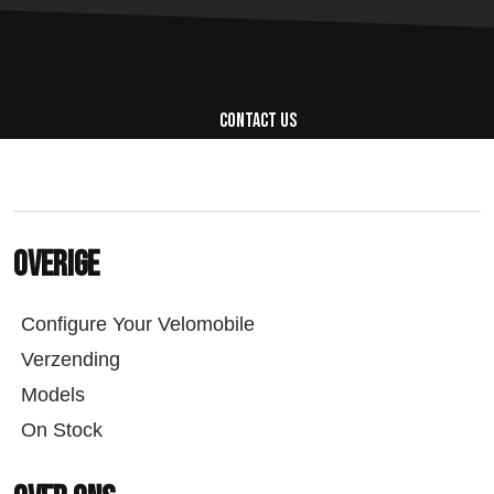
Contact us
Overige
Configure Your Velomobile
Verzending
Models
On Stock