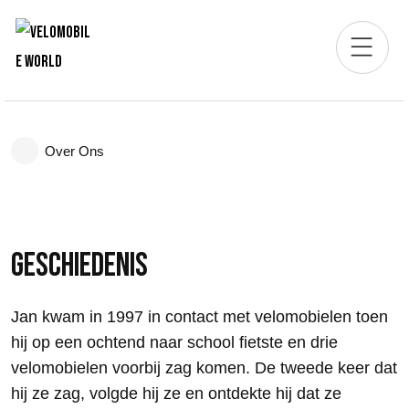
Over Ons
Geschiedenis
Jan kwam in 1997 in contact met velomobielen toen
hij op een ochtend naar school fietste en drie
velomobielen voorbij zag komen. De tweede keer dat
hij ze zag, volgde hij ze en ontdekte hij dat ze