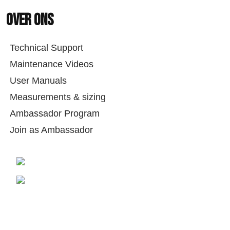
Over ons
Technical Support
Maintenance Videos
User Manuals
Measurements & sizing
Ambassador Program
Join as Ambassador