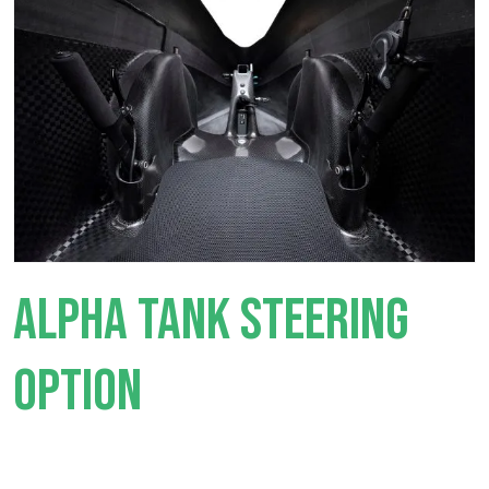
ALPHA TANK STEERING
OPTION