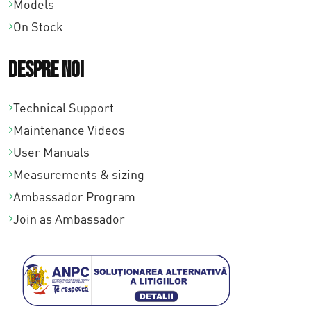
Models
On Stock
Despre noi
Technical Support
Maintenance Videos
User Manuals
Measurements & sizing
Ambassador Program
Join as Ambassador