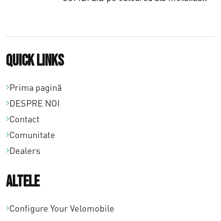
Quick links
Prima pagină
DESPRE NOI
Contact
Comunitate
Dealers
Altele
Configure Your Velomobile