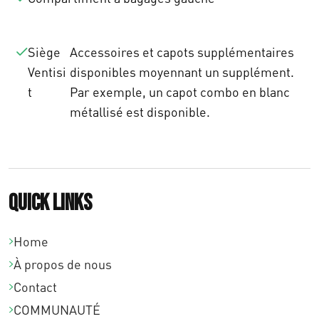
Siège
Accessoires et capots supplémentaires
Ventisi
disponibles moyennant un supplément.
t
Par exemple, un capot combo en blanc
métallisé est disponible.
Quick links
Home
À propos de nous
Contact
COMMUNAUTÉ