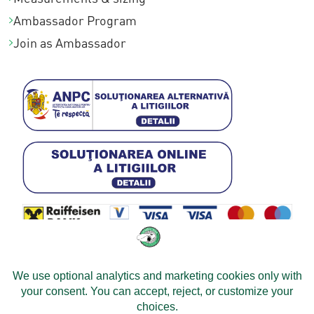
Ambassador Program
Join as Ambassador