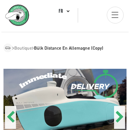
FR
Boutique
Bülk Distance En Allemagne (Copy)