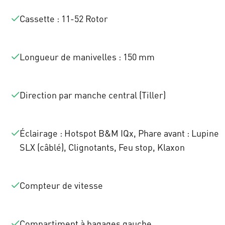
Cassette : 11-52 Rotor
Longueur de manivelles : 150 mm
Direction par manche central (Tiller)
Éclairage : Hotspot B&M IQx, Phare avant : Lupine
SLX (câblé), Clignotants, Feu stop, Klaxon
Compteur de vitesse
Compartiment à bagages gauche