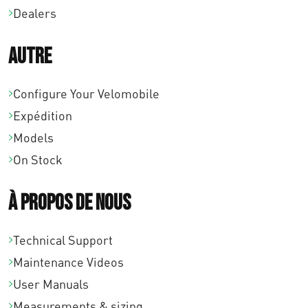
Dealers
Autre
Configure Your Velomobile
Expédition
Models
On Stock
À propos de nous
Technical Support
Maintenance Videos
User Manuals
Measurements & sizing