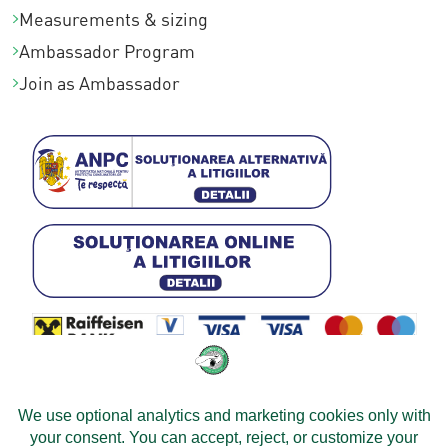
Measurements & sizing
Ambassador Program
Join as Ambassador