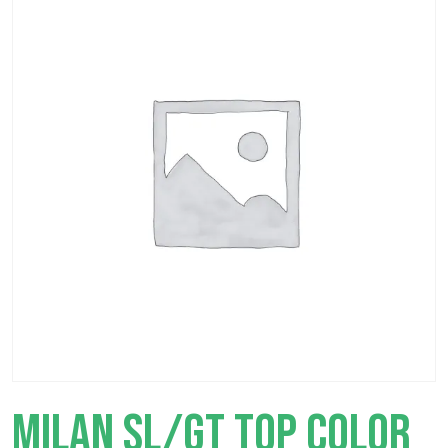
MILAN SL/GT TOP COLOR