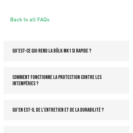
Back to all FAQs
Qu’est-ce qui rend la Bülk MK1 si rapide ?
Comment fonctionne la protection contre les
intempéries ?
Qu’en est-il de l’entretien et de la durabilité ?