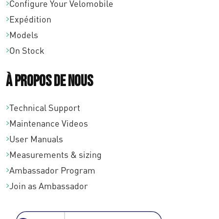
Configure Your Velomobile
Expédition
Models
On Stock
À propos de nous
Technical Support
Maintenance Videos
User Manuals
Measurements & sizing
Ambassador Program
Join as Ambassador