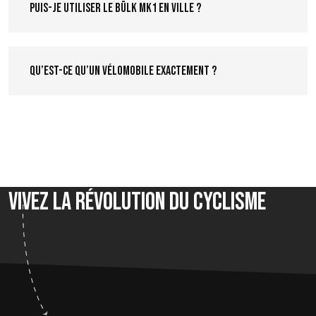
Puis-je utiliser le Bülk MK1 en ville ?
Qu’est-ce qu’un vélomobile exactement ?
Vivez la révolution du cyclisme