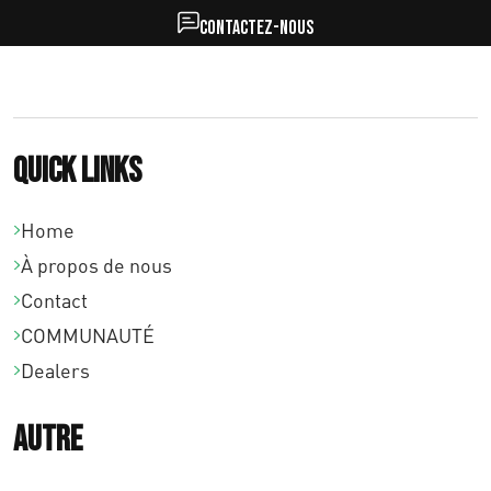
Contactez-nous
Quick links
Home
À propos de nous
Contact
COMMUNAUTÉ
Dealers
Autre