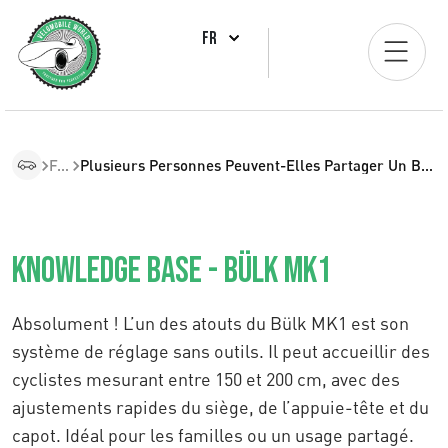
FR
FAQ
Plusieurs Personnes Peuvent-Elles Partager Un Bülk MK1 ?
Knowledge Base - Bülk MK1
Absolument ! L’un des atouts du Bülk MK1 est son
système de réglage sans outils. Il peut accueillir des
cyclistes mesurant entre 150 et 200 cm, avec des
ajustements rapides du siège, de l’appuie-tête et du
capot. Idéal pour les familles ou un usage partagé.