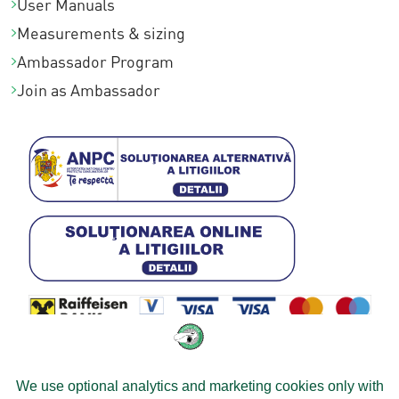
User Manuals
Measurements & sizing
Ambassador Program
Join as Ambassador