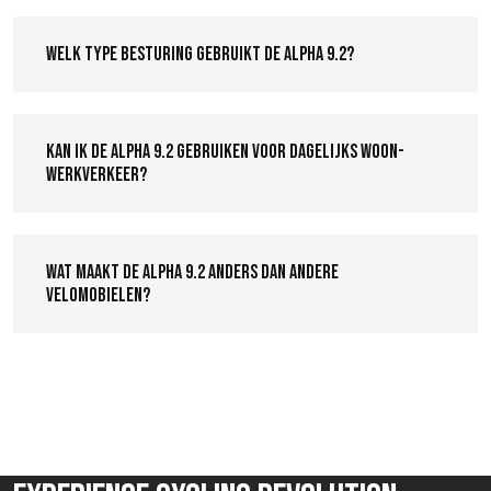
Welk type besturing gebruikt de Alpha 9.2?
Kan ik de Alpha 9.2 gebruiken voor dagelijks woon-
werkverkeer?
Wat maakt de Alpha 9.2 anders dan andere
velomobielen?