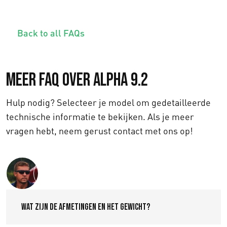
Back to all FAQs
Meer FAQ over Alpha 9.2
Hulp nodig? Selecteer je model om gedetailleerde
technische informatie te bekijken. Als je meer
vragen hebt, neem gerust contact met ons op!
Text us
Wat zijn de afmetingen en het gewicht?