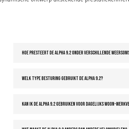
Hoe presteert de Alpha 9.2 onder verschillende weerso
Welk type besturing gebruikt de Alpha 9.2?
Kan ik de Alpha 9.2 gebruiken voor dagelijks woon-werkv