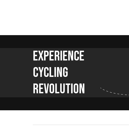
Experience
Cycling
Revolution