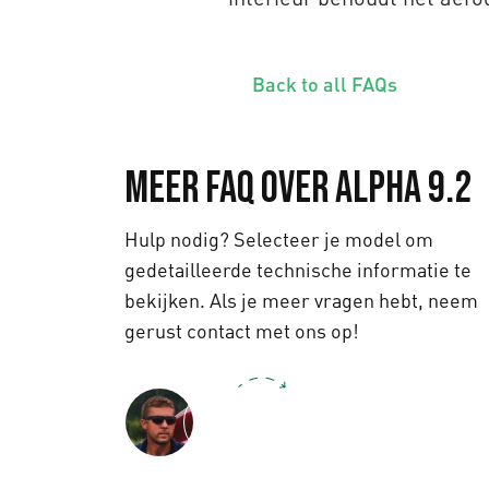
Back to all FAQs
Meer FAQ over Alpha 9.2
Hulp nodig? Selecteer je model om
gedetailleerde technische informatie te
bekijken. Als je meer vragen hebt, neem
gerust contact met ons op!
Text us