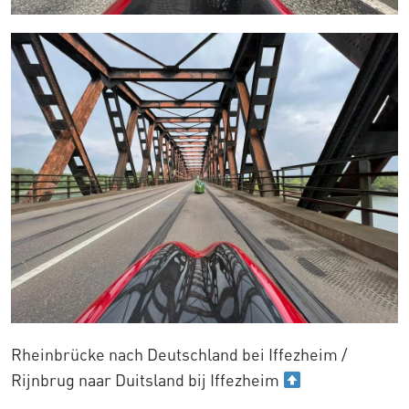
Rheinbrücke nach Deutschland bei Iffezheim /
Rijnbrug naar Duitsland bij Iffezheim