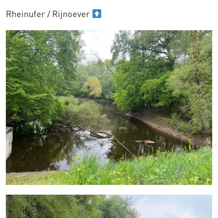
Rheinufer / Rijnoever