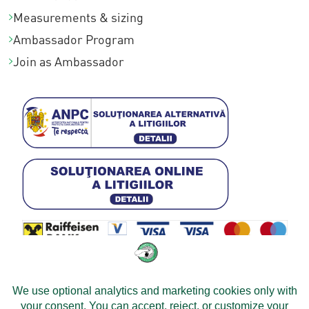
Measurements & sizing
Ambassador Program
Join as Ambassador