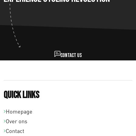
Contact us
Quick links
Homepage
Over ons
Contact