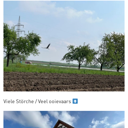
Viele Störche / Veel ooievaars