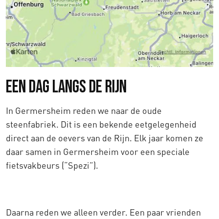
Een dag langs de Rijn
In Germersheim reden we naar de oude
steenfabriek. Dit is een bekende eetgelegenheid
direct aan de oevers van de Rijn. Elk jaar komen ze
daar samen in Germersheim voor een speciale
fietsvakbeurs (“Spezi”).
Daarna reden we alleen verder. Een paar vrienden