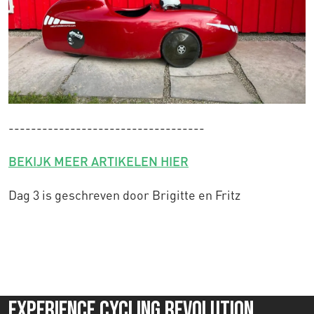
-----------------------------------
BEKIJK MEER ARTIKELEN HIER
Dag 3 is geschreven door Brigitte en Fritz
Experience Cycling Revolution