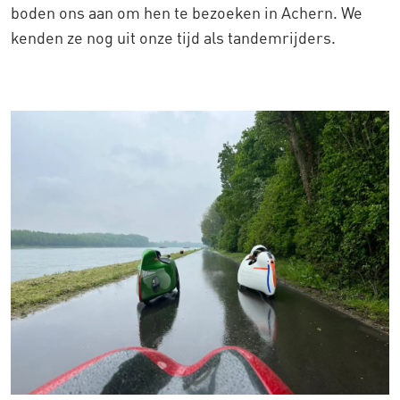
boden ons aan om hen te bezoeken in Achern. We
kenden ze nog uit onze tijd als tandemrijders.