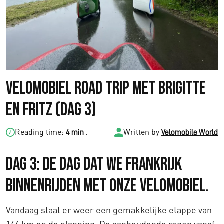
Velomobiel Road Trip met Brigitte
en Fritz (Dag 3)
Reading time:
.
Written by
4 min
Velomobile World
DAG 3: De dag dat we Frankrijk
binnenrijden met onze velomobiel.
Vandaag staat er weer een gemakkelijke etappe van