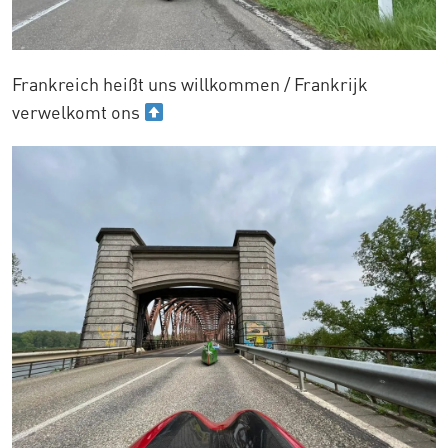
Frankreich heißt uns willkommen / Frankrijk
verwelkomt ons