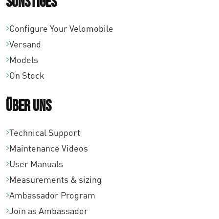
Sonstiges
Configure Your Velomobile
Versand
Models
On Stock
Über uns
Technical Support
Maintenance Videos
User Manuals
Measurements & sizing
Ambassador Program
Join as Ambassador