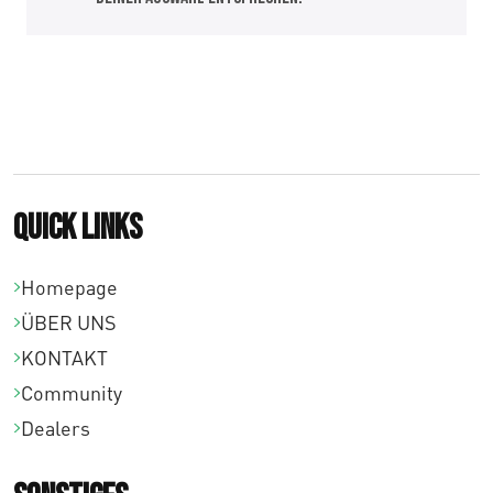
Quick links
Homepage
ÜBER UNS
KONTAKT
Community
Dealers