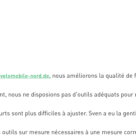
, nous améliorons la qualité de 
velomobile-nord.de
nt, nous ne disposions pas d'outils adéquats pour
rts sont plus difficiles à ajuster. Sven a eu la gen
es outils sur mesure nécessaires à une mesure corre