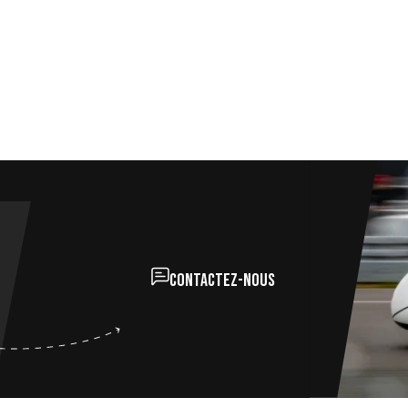
Contactez-nous