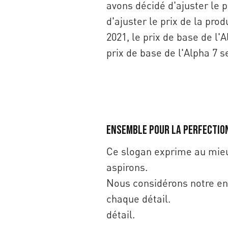
avons décidé d'ajuster le p
d'ajuster le prix de la pr
2021, le prix de base de l'A
prix de base de l'Alpha 7 s
Ensemble pour la perfectio
Ce slogan exprime au mieux
aspirons.
Nous considérons notre en
chaque détail.
détail.