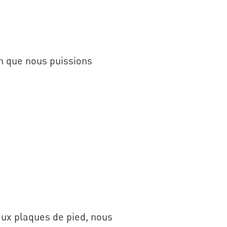
in que nous puissions
 aux plaques de pied, nous