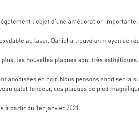
 également l'objet d'une amélioration importante. 
7
oxydable au laser. Daniel a trouvé un moyen de réd
e plus, les nouvelles plaques sont très esthétiques
nt anodisées en noir. Nous pensons anodiser la s
eau galet tendeur, ces plaques de pied magnifiqu
à partir du 1er janvier 2021.