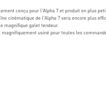
lement conçu pour l'Alpha 7 et produit en plus pe
aîne cinématique de l'Alpha 7 sera encore plus effi
e magnifique galet tendeur.
t magnifiquement usiné pour toutes les commande