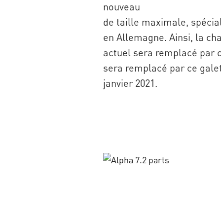
nouveau
de taille maximale, spécia
en Allemagne. Ainsi, la ch
actuel sera remplacé par c
sera remplacé par ce gale
janvier 2021.