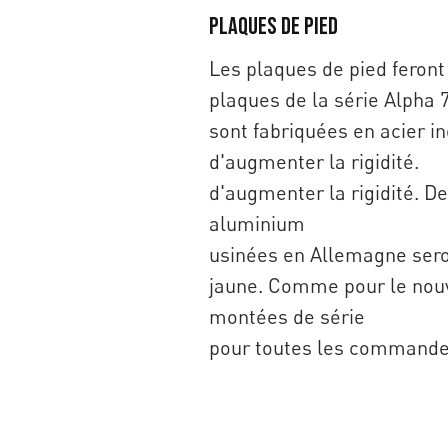
Plaques de pied
Les plaques de pied feront
plaques de la série Alpha 
sont fabriquées en acier in
d'augmenter la rigidité.
d'augmenter la rigidité. D
aluminium
usinées en Allemagne sero
jaune. Comme pour le nouv
montées de série
pour toutes les commandes 