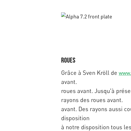
Roues
Grâce à Sven Kröll de
www.
avant.
roues avant. Jusqu'à prése
rayons des roues avant.
avant. Des rayons aussi cou
disposition
à notre disposition tous l